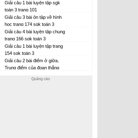
Giải câu 1 bài luyện tập sgk
toán 3 trang 101
Giải câu 3 bài ôn tập về hình
học trang 174 sgk toán 3
Giải câu 4 bài luyện tập chung
trang 166 sgk toán 3
Giải câu 1 bài luyện tập trang
154 sgk toán 3
Giải câu 2 bài điểm ở giữa.
Trung điểm của đoạn thẳng