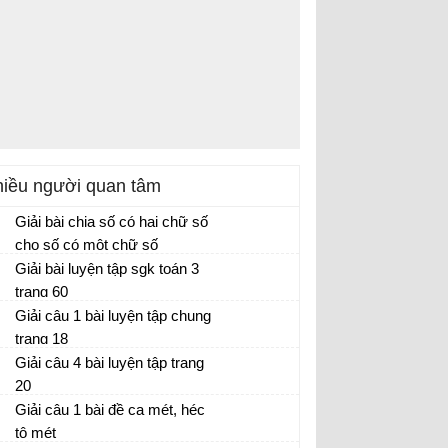
iều người quan tâm
Giải bài chia số có hai chữ số
cho số có một chữ số
Giải bài luyện tập sgk toán 3
trang 60
Giải câu 1 bài luyện tập chung
trang 18
Giải câu 4 bài luyện tập trang
20
Giải câu 1 bài đề ca mét, héc
tô mét