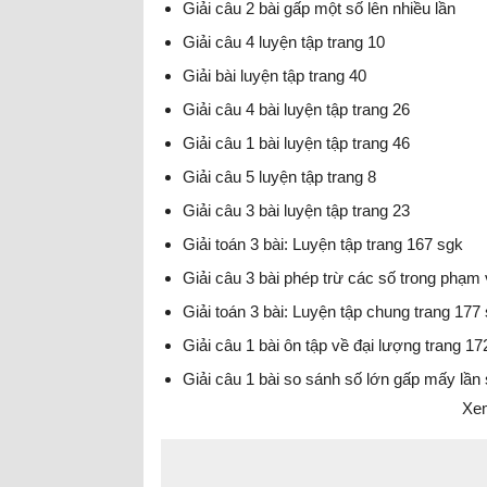
Giải câu 2 bài gấp một số lên nhiều lần
Giải câu 4 luyện tập trang 10
Giải bài luyện tập trang 40
Giải câu 4 bài luyện tập trang 26
Giải câu 1 bài luyện tập trang 46
Giải câu 5 luyện tập trang 8
Giải câu 3 bài luyện tập trang 23
Giải toán 3 bài: Luyện tập trang 167 sgk
Giải câu 3 bài phép trừ các số trong phạm 
Giải toán 3 bài: Luyện tập chung trang 177
Giải câu 1 bài ôn tập về đại lượng trang 17
Giải câu 1 bài so sánh số lớn gấp mấy lần
Xem