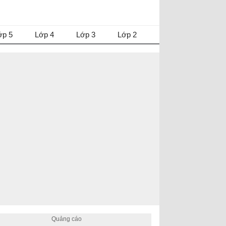
ớp 5
Lớp 4
Lớp 3
Lớp 2