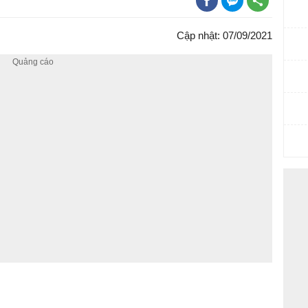
Cập nhật: 07/09/2021