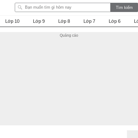
Lớp 10
Lớp 9
Lớp 8
Lớp 7
Lớp 6
L