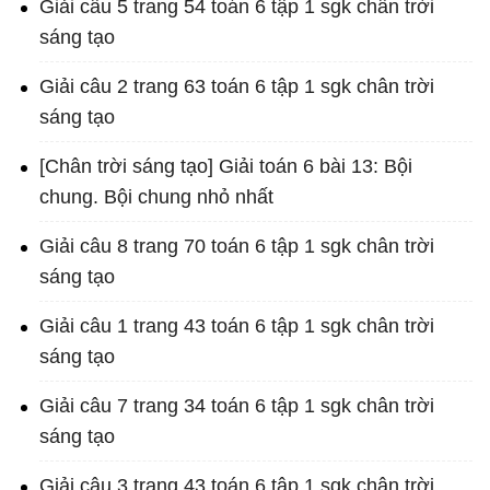
Giải câu 5 trang 54 toán 6 tập 1 sgk chân trời
sáng tạo
Giải câu 2 trang 63 toán 6 tập 1 sgk chân trời
sáng tạo
[Chân trời sáng tạo] Giải toán 6 bài 13: Bội
chung. Bội chung nhỏ nhất
Giải câu 8 trang 70 toán 6 tập 1 sgk chân trời
sáng tạo
Giải câu 1 trang 43 toán 6 tập 1 sgk chân trời
sáng tạo
Giải câu 7 trang 34 toán 6 tập 1 sgk chân trời
sáng tạo
Giải câu 3 trang 43 toán 6 tập 1 sgk chân trời