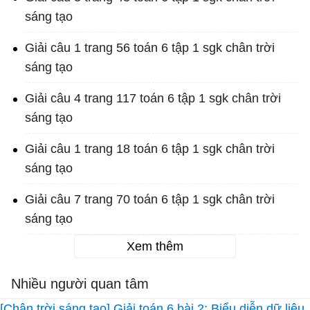
sáng tạo
Giải câu 1 trang 56 toán 6 tập 1 sgk chân trời
sáng tạo
Giải câu 4 trang 117 toán 6 tập 1 sgk chân trời
sáng tạo
Giải câu 1 trang 18 toán 6 tập 1 sgk chân trời
sáng tạo
Giải câu 7 trang 70 toán 6 tập 1 sgk chân trời
sáng tạo
Xem thêm
Nhiều người quan tâm
[Chân trời sáng tạo] Giải toán 6 bài 2: Biểu diễn dữ liệu