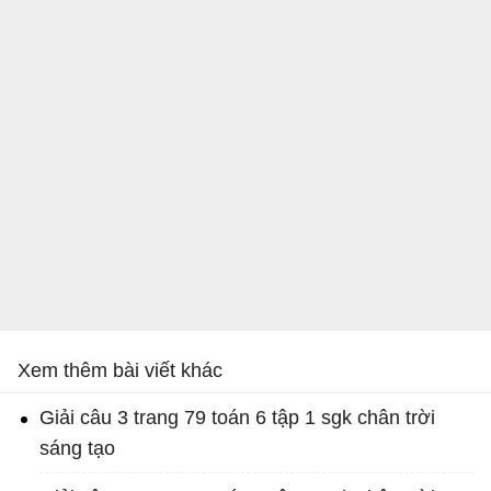
Xem thêm bài viết khác
Giải câu 3 trang 79 toán 6 tập 1 sgk chân trời
sáng tạo