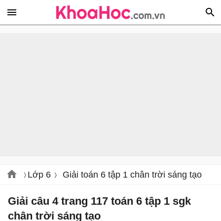
Lớp 6
Giải toán 6 tập 1 chân trời sáng tạo
Giải câu 4 trang 117 toán 6 tập 1 sgk
chân trời sáng tạo