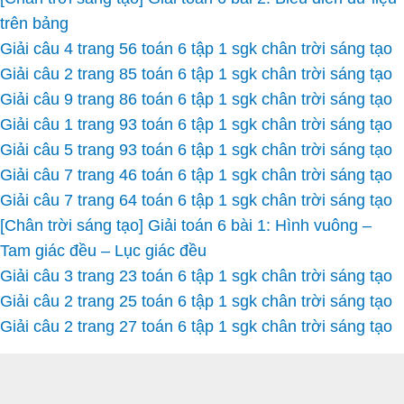
trên bảng
Giải câu 4 trang 56 toán 6 tập 1 sgk chân trời sáng tạo
Giải câu 2 trang 85 toán 6 tập 1 sgk chân trời sáng tạo
Giải câu 9 trang 86 toán 6 tập 1 sgk chân trời sáng tạo
Giải câu 1 trang 93 toán 6 tập 1 sgk chân trời sáng tạo
Giải câu 5 trang 93 toán 6 tập 1 sgk chân trời sáng tạo
Giải câu 7 trang 46 toán 6 tập 1 sgk chân trời sáng tạo
Giải câu 7 trang 64 toán 6 tập 1 sgk chân trời sáng tạo
[Chân trời sáng tạo] Giải toán 6 bài 1: Hình vuông –
Tam giác đều – Lục giác đều
Giải câu 3 trang 23 toán 6 tập 1 sgk chân trời sáng tạo
Giải câu 2 trang 25 toán 6 tập 1 sgk chân trời sáng tạo
Giải câu 2 trang 27 toán 6 tập 1 sgk chân trời sáng tạo