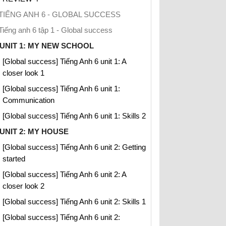
TIẾNG ANH 6 - GLOBAL SUCCESS
Tiếng anh 6 tập 1 - Global success
UNIT 1: MY NEW SCHOOL
[Global success] Tiếng Anh 6 unit 1: A
closer look 1
[Global success] Tiếng Anh 6 unit 1:
Communication
[Global success] Tiếng Anh 6 unit 1: Skills 2
UNIT 2: MY HOUSE
[Global success] Tiếng Anh 6 unit 2: Getting
started
[Global success] Tiếng Anh 6 unit 2: A
closer look 2
[Global success] Tiếng Anh 6 unit 2: Skills 1
[Global success] Tiếng Anh 6 unit 2: