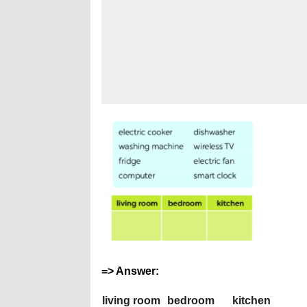
=> Answer:
living room
bedroom
kitchen