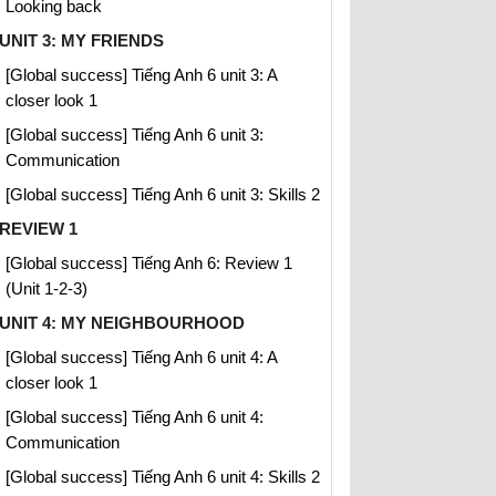
Looking back
UNIT 3: MY FRIENDS
[Global success] Tiếng Anh 6 unit 3: A
closer look 1
[Global success] Tiếng Anh 6 unit 3:
Communication
[Global success] Tiếng Anh 6 unit 3: Skills 2
REVIEW 1
[Global success] Tiếng Anh 6: Review 1
(Unit 1-2-3)
UNIT 4: MY NEIGHBOURHOOD
[Global success] Tiếng Anh 6 unit 4: A
closer look 1
[Global success] Tiếng Anh 6 unit 4:
Communication
[Global success] Tiếng Anh 6 unit 4: Skills 2