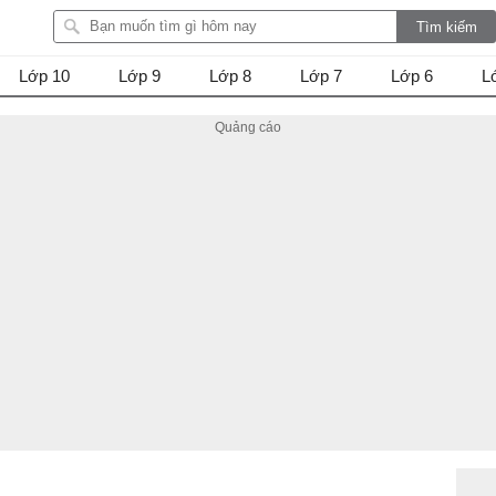
Lớp 10
Lớp 9
Lớp 8
Lớp 7
Lớp 6
L