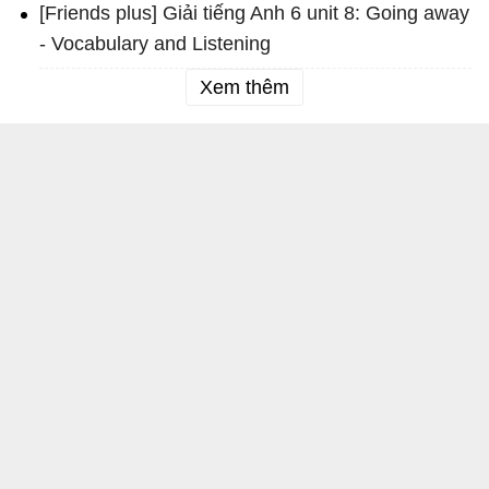
[Friends plus] Giải tiếng Anh 6 unit 8: Going away
- Vocabulary and Listening
Xem thêm