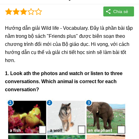
Hướng dẫn giải Wild life - Vocabulary. Đây là phần bài tập
nằm trong bộ sách "Friends plus" được biên soạn theo
chương trình đổi mới của Bộ giáo dục. Hi vọng, với cách
hướng dẫn cụ thể và giải chi tiết học sinh sẽ làm bài tốt
hơn.
1. Look ath the photos and watch or listen to three
conversations. Which animal is correct for each
conversation?