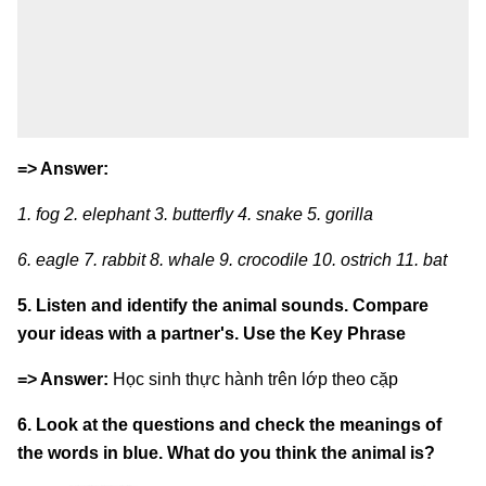
=> Answer:
1. fog 2. elephant 3. butterfly 4. snake 5. gorilla
6. eagle 7. rabbit 8. whale 9. crocodile 10. ostrich 11. bat
5. Listen and identify the animal sounds. Compare
your ideas with a partner's. Use the Key Phrase
=> Answer:
Học sinh thực hành trên lớp theo cặp
6. Look at the questions and check the meanings of
the words in blue. What do you think the animal is?