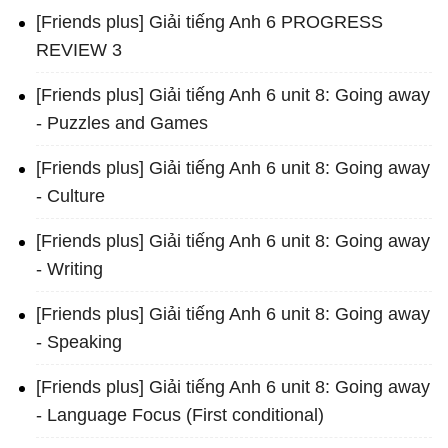
[Friends plus] Giải tiếng Anh 6 PROGRESS
REVIEW 3
[Friends plus] Giải tiếng Anh 6 unit 8: Going away
- Puzzles and Games
[Friends plus] Giải tiếng Anh 6 unit 8: Going away
- Culture
[Friends plus] Giải tiếng Anh 6 unit 8: Going away
- Writing
[Friends plus] Giải tiếng Anh 6 unit 8: Going away
- Speaking
[Friends plus] Giải tiếng Anh 6 unit 8: Going away
- Language Focus (First conditional)