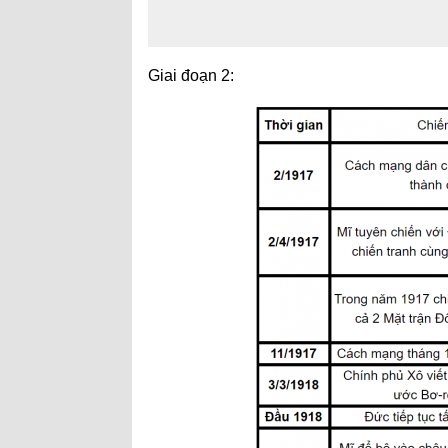
Giai đoạn 2: