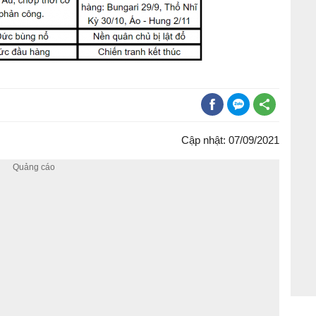
Cập nhật: 07/09/2021