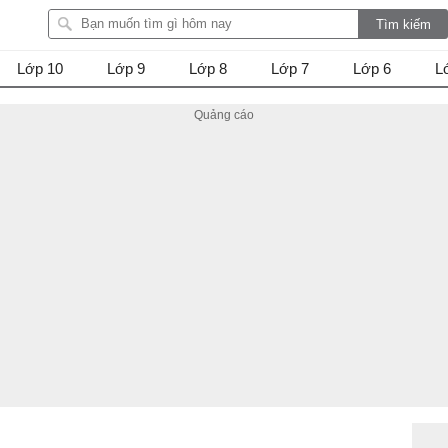
Lớp 10
Lớp 9
Lớp 8
Lớp 7
Lớp 6
L