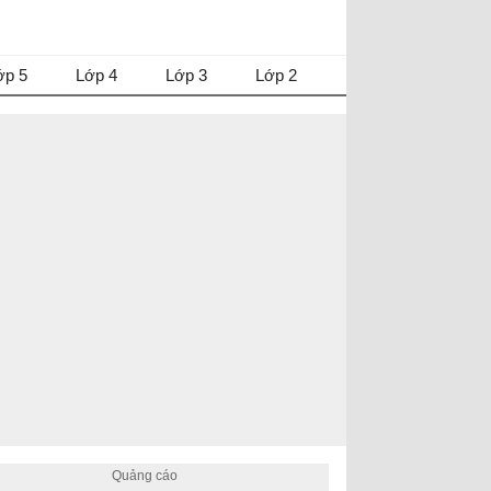
ớp 5
Lớp 4
Lớp 3
Lớp 2