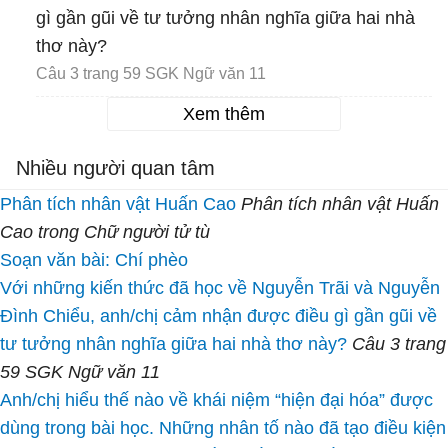
gì gần gũi về tư tưởng nhân nghĩa giữa hai nhà
thơ này?
Câu 3 trang 59 SGK Ngữ văn 11
Xem thêm
Nhiều người quan tâm
Phân tích nhân vật Huấn Cao
Phân tích nhân vật Huấn
Cao trong Chữ người tử tù
Soạn văn bài: Chí phèo
Với những kiến thức đã học về Nguyễn Trãi và Nguyễn
Đình Chiểu, anh/chị cảm nhận được điều gì gần gũi về
tư tưởng nhân nghĩa giữa hai nhà thơ này?
Câu 3 trang
59 SGK Ngữ văn 11
Anh/chị hiểu thế nào về khái niệm “hiện đại hóa” được
dùng trong bài học. Những nhân tố nào đã tạo điều kiện