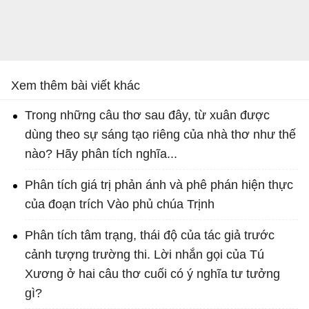
Xem thêm bài viết khác
Trong những câu thơ sau đây, từ xuân được
dùng theo sự sáng tạo riêng của nhà thơ như thế
nào? Hãy phân tích nghĩa...
Phân tích giá trị phản ánh và phê phán hiện thực
của đoạn trích Vào phủ chúa Trịnh
Phân tích tâm trạng, thái độ của tác giả trước
cảnh tượng trường thi. Lời nhắn gọi của Tú
Xương ở hai câu thơ cuối có ý nghĩa tư tưởng
gì?