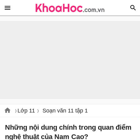
Lớp 11
Soạn văn 11 tập 1
Những nội dung chính trong quan điểm
nghệ thuật của Nam Cao?