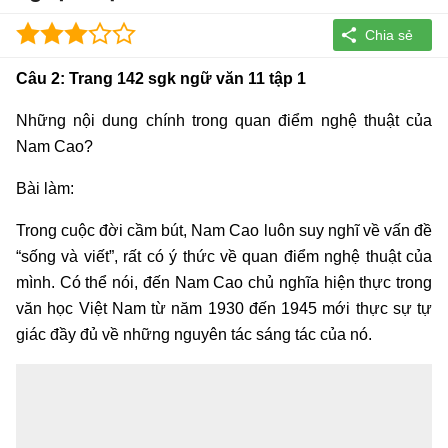
Câu 2: Trang 142 sgk ngữ văn 11 tập 1
Những nội dung chính trong quan điểm nghệ thuật của
Nam Cao?
Bài làm:
Trong cuộc đời cầm bút, Nam Cao luôn suy nghĩ về vấn đề
“sống và viết”, rất có ý thức về quan điểm nghệ thuật của
mình. Có thể nói, đến Nam Cao chủ nghĩa hiện thực trong
văn học Việt Nam từ năm 1930 đến 1945 mới thực sự tự
giác đầy đủ về những nguyên tác sáng tác của nó.