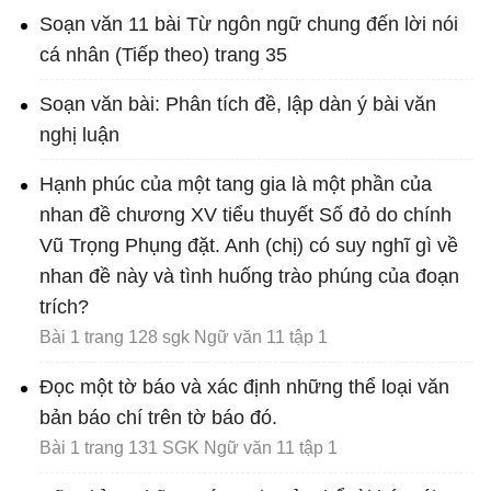
Soạn văn 11 bài Từ ngôn ngữ chung đến lời nói
cá nhân (Tiếp theo) trang 35
Soạn văn bài: Phân tích đề, lập dàn ý bài văn
nghị luận
Hạnh phúc của một tang gia là một phần của
nhan đề chương XV tiểu thuyết Số đỏ do chính
Vũ Trọng Phụng đặt. Anh (chị) có suy nghĩ gì về
nhan đề này và tình huống trào phúng của đoạn
trích?
Bài 1 trang 128 sgk Ngữ văn 11 tập 1
Đọc một tờ báo và xác định những thể loại văn
bản báo chí trên tờ báo đó.
Bài 1 trang 131 SGK Ngữ văn 11 tập 1