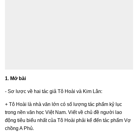
1. Mở bài
- Sơ lược về hai tác giả Tô Hoài và Kim Lân:
+ Tô Hoài là nhà văn lớn có số lượng tác phẩm kỷ lục
trong nền văn học Việt Nam. Viết về chủ đề người lao
động tiêu biểu nhất của Tô Hoài phải kể đến tác phẩm Vợ
chồng A Phủ.