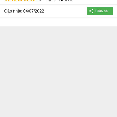
Cập nhật: 04/07/2022