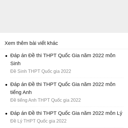
Xem thêm bài viết khác
Đáp án Đề thi THPT Quốc Gia năm 2022 môn
Sinh
Đề Sinh THPT Quốc gia 2022
Đáp án Đề thi THPT Quốc Gia năm 2022 môn
tiếng Anh
Đề tiếng Anh THPT Quốc gia 2022
Đáp án Đề thi THPT Quốc Gia năm 2022 môn Lý
Đề Lý THPT Quốc gia 2022