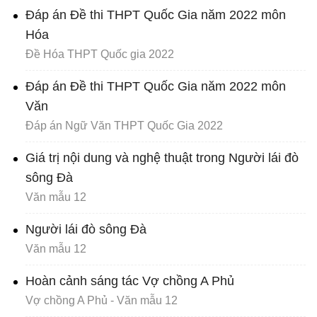
Đáp án Đề thi THPT Quốc Gia năm 2022 môn
Hóa
Đề Hóa THPT Quốc gia 2022
Đáp án Đề thi THPT Quốc Gia năm 2022 môn
Văn
Đáp án Ngữ Văn THPT Quốc Gia 2022
Giá trị nội dung và nghệ thuật trong Người lái đò
sông Đà
Văn mẫu 12
Người lái đò sông Đà
Văn mẫu 12
Hoàn cảnh sáng tác Vợ chồng A Phủ
Vợ chồng A Phủ - Văn mẫu 12