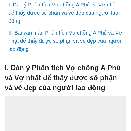
I. Dàn ý Phân tích Vợ chồng A Phủ và Vợ nhặt
để thấy được số phận và vẻ đẹp của người lao
động
II. Bài văn mẫu Phân tích Vợ chồng A Phủ và Vợ
nhặt để thấy được số phận và vẻ đẹp của người
lao động
I. Dàn ý Phân tích Vợ chồng A Phủ
và Vợ nhặt để thấy được số phận
và vẻ đẹp của người lao động