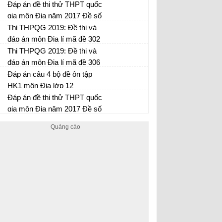
Đáp án đề thi thử THPT quốc
gia môn Địa năm 2017 Đề số
24
Thi THPQG 2019: Đề thi và
đáp án môn Địa lí mã đề 302
Thi THPQG 2019: Đề thi và
đáp án môn Địa lí mã đề 306
Đáp án câu 4 bộ đề ôn tập
HK1 môn Địa lớp 12
Đáp án đề thi thử THPT quốc
gia môn Địa năm 2017 Đề số
14