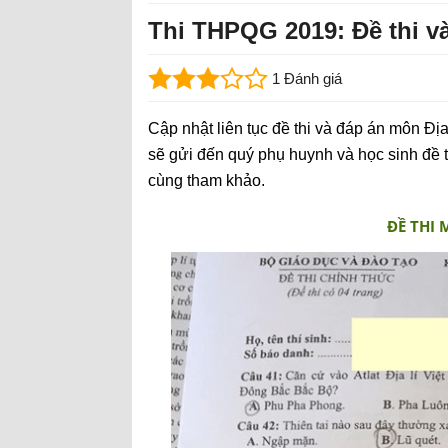
Thi THPQG 2019: Đề thi và
1 Đánh giá
Cập nhật liên tục đề thi và đáp án môn Đị
sẽ gửi đến quý phụ huynh và học sinh đề 
cùng tham khảo.
ĐỀ THI 