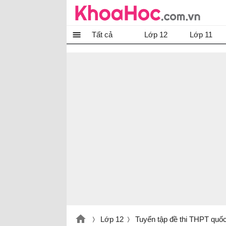
Tất cả
Lớp 12
Lớp 11
Lớp 12
Tuyển tập đề thi THPT quốc