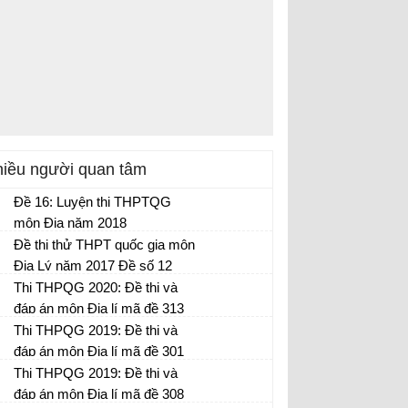
iều người quan tâm
Đề 16: Luyện thi THPTQG
môn Địa năm 2018
Đề thi thử THPT quốc gia môn
Địa Lý năm 2017 Đề số 12
Thi THPQG 2020: Đề thi và
đáp án môn Địa lí mã đề 313
Thi THPQG 2019: Đề thi và
đáp án môn Địa lí mã đề 301
Thi THPQG 2019: Đề thi và
đáp án môn Địa lí mã đề 308