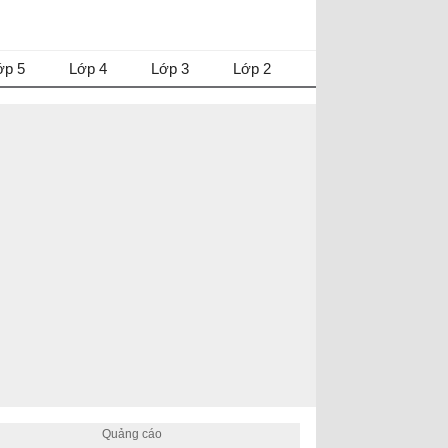
ớp 5
Lớp 4
Lớp 3
Lớp 2