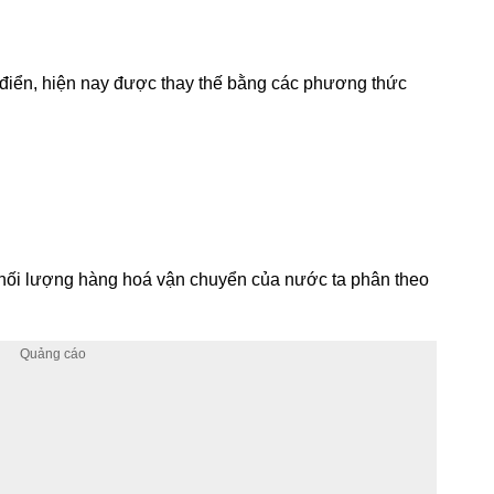
 điển, hiện nay được thay thế bằng các phương thức
khối lượng hàng hoá vận chuyển của nước ta phân theo