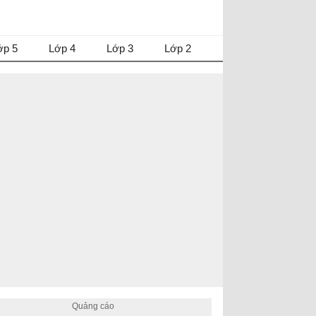
ớp 5
Lớp 4
Lớp 3
Lớp 2