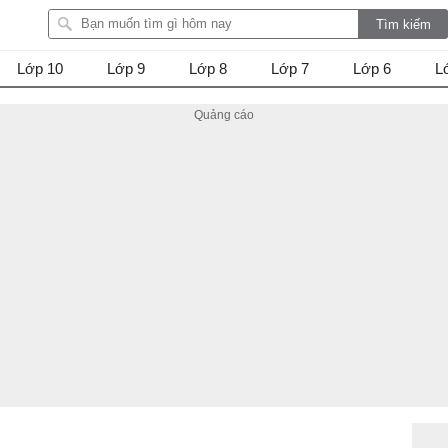
Lớp 10
Lớp 9
Lớp 8
Lớp 7
Lớp 6
L