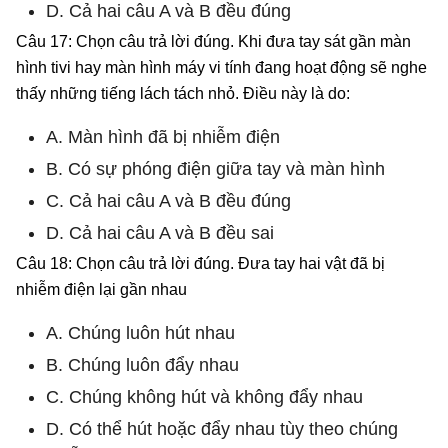
D. Cả hai câu A và B đều đúng
Câu 17: Chọn câu trả lời đúng. Khi đưa tay sát gần màn
hình tivi hay màn hình máy vi tính đang hoạt động sẽ nghe
thấy những tiếng lách tách nhỏ. Điều này là do:
A. Màn hình đã bị nhiễm điện
B. Có sự phóng điện giữa tay và màn hình
C. Cả hai câu A và B đều đúng
D. Cả hai câu A và B đều sai
Câu 18: Chọn câu trả lời đúng. Đưa tay hai vật đã bị
nhiễm điện lại gần nhau
A. Chúng luôn hút nhau
B. Chúng luôn đẩy nhau
C. Chúng không hút và không đẩy nhau
D. Có thể hút hoặc đẩy nhau tùy theo chúng