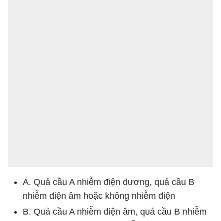
A. Quả cầu A nhiễm điện dương, quả cầu B
nhiễm điện âm hoặc không nhiễm điện
B. Quả cầu A nhiễm điện âm, quả cầu B nhiễm