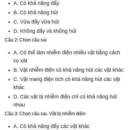
A. Có khả năng đẩy
B. Có khả năng hút
C. Vừa đẩy vừa hút
D. Không đẩy và không hút
Câu 2: Chọn câu sai
A. Có thể làm nhiễm điện nhiều vật bằng cách
cọ xát
B. Vật nhiễm điện có khả năng hút các vật khác
C. Vật mang điện tích có khả năng hút các vật
khác
D. Các vật bị nhiễm điện chỉ có khả năng hút
nhau
Câu 3: Chọn câu sai. Vật bị nhiễm điện:
A. Có khả năng đẩy các vật khác