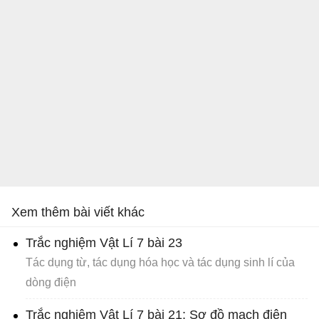
Xem thêm bài viết khác
Trắc nghiệm Vật Lí 7 bài 23
Tác dụng từ, tác dụng hóa học và tác dụng sinh lí của
dòng điện
Trắc nghiệm Vật Lí 7 bài 21: Sơ đồ mạch điện