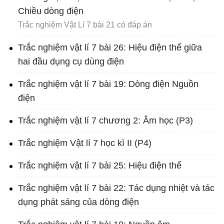
Chiều dòng điện
Trắc nghiệm Vật Lí 7 bài 21 có đáp án
Trắc nghiệm vật lí 7 bài 26: Hiệu điện thế giữa
hai đầu dụng cụ dùng điện
Trắc nghiệm vật lí 7 bài 19: Dòng điện Nguồn
điện
Trắc nghiệm vật lí 7 chương 2: Âm học (P3)
Trắc nghiệm Vật lí 7 học kì II (P4)
Trắc nghiệm vật lí 7 bài 25: Hiệu điện thế
Trắc nghiệm vật lí 7 bài 22: Tác dụng nhiệt và tác
dụng phát sáng của dòng điện