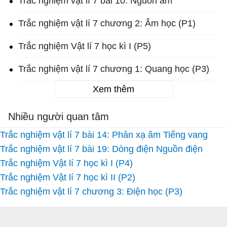
Trắc nghiệm vật lí 7 bài 10: Nguồn âm
Trắc nghiệm vật lí 7 chương 2: Âm học (P1)
Trắc nghiệm Vật lí 7 học kì I (P5)
Trắc nghiệm vật lí 7 chương 1: Quang học (P3)
Xem thêm
Nhiều người quan tâm
Trắc nghiệm vật lí 7 bài 14: Phản xạ âm Tiếng vang
Trắc nghiệm vật lí 7 bài 19: Dòng điện Nguồn điện
Trắc nghiệm Vật lí 7 học kì I (P4)
Trắc nghiệm Vật lí 7 học kì II (P2)
Trắc nghiệm vật lí 7 chương 3: Điện học (P3)