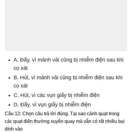
A. Đẩy, vì mảnh vải cũng bị nhiễm điện sau khi
cọ xát
B. Hút, vì mảnh vải cũng bị nhiễm điện sau khi
cọ xát
C. Hút, vì các vụn giấy bị nhiễm điện
D. Đẩy, vì vụn giấy bị nhiễm điện
Câu 12: Chọn câu trả lời đúng. Tại sao cánh quạt trong
các quạt điện thường xuyên quay mà vẫn có rất nhiều bụi
dính vào