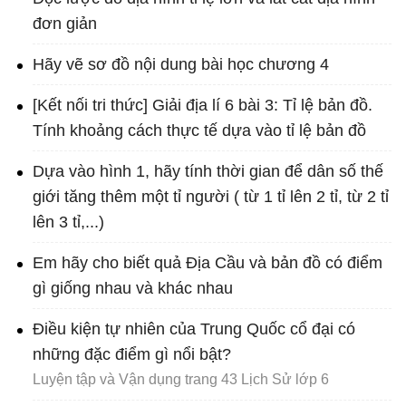
đơn giản
Hãy vẽ sơ đồ nội dung bài học chương 4
[Kết nối tri thức] Giải địa lí 6 bài 3: Tỉ lệ bản đồ.
Tính khoảng cách thực tế dựa vào tỉ lệ bản đồ
Dựa vào hình 1, hãy tính thời gian để dân số thế
giới tăng thêm một tỉ người ( từ 1 tỉ lên 2 tỉ, từ 2 tỉ
lên 3 tỉ,...)
Em hãy cho biết quả Địa Cầu và bản đồ có điểm
gì giống nhau và khác nhau
Điều kiện tự nhiên của Trung Quốc cổ đại có
những đặc điểm gì nổi bật?
Luyện tập và Vận dụng trang 43 Lịch Sử lớp 6