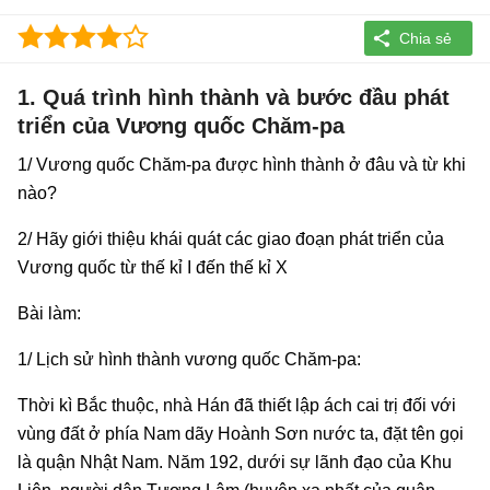
1. Quá trình hình thành và bước đầu phát
triển của Vương quốc Chăm-pa
1/ Vương quốc Chăm-pa được hình thành ở đâu và từ khi
nào?
2/ Hãy giới thiệu khái quát các giao đoạn phát triển của
Vương quốc từ thế kỉ I đến thế kỉ X
Bài làm:
1/ Lịch sử hình thành vương quốc Chăm-pa:
Thời kì Bắc thuộc, nhà Hán đã thiết lập ách cai trị đối với
vùng đất ở phía Nam dãy Hoành Sơn nước ta, đặt tên gọi
là quận Nhật Nam. Năm 192, dưới sự lãnh đạo của Khu