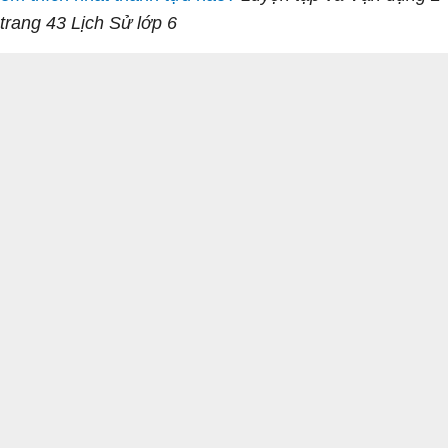
trang 43 Lịch Sử lớp 6