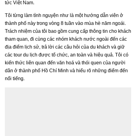
tức Việt Nam.
Tôi từng làm tình nguyện như là một hướng dẫn viên ở
thành phố này trong vòng 8 tuần vào mùa hè năm ngoái.
Trách nhiệm của tôi bao gồm cung cấp thông tin cho khách
tham quan, đi cùng các nhóm khách nước ngoài đến các
địa điểm lịch sử, trả lời các câu hỏi của du khách và giữ
các tour du lịch được tổ chức, an toàn và hiệu quả. Tôi có
kiến ​​thức liên quan đến văn hoá và thói quen của người
dân ở thành phố Hồ Chí Minh và hiểu rõ những điểm đến
nổi tiếng.