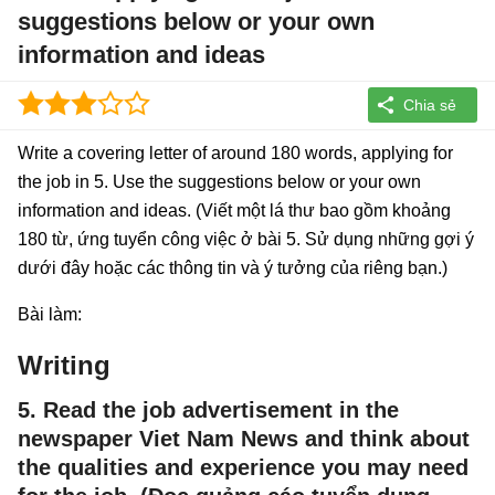
suggestions below or your own
information and ideas
Write a covering letter of around 180 words, applying for
the job in 5. Use the suggestions below or your own
information and ideas. (Viết một lá thư bao gồm khoảng
180 từ, ứng tuyển công việc ở bài 5. Sử dụng những gợi ý
dưới đây hoặc các thông tin và ý tưởng của riêng bạn.)
Bài làm:
Writing
5. Read the job advertisement in the
newspaper Viet Nam News and think about
the qualities and experience you may need