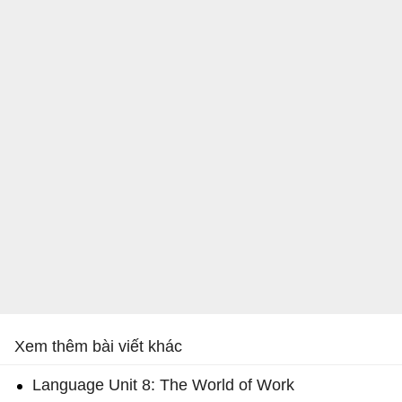
Xem thêm bài viết khác
Language Unit 8: The World of Work