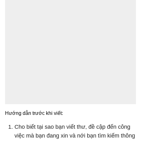
Hướng dẫn trước khi viết:
Cho biết tại sao bạn viết thư, đề cập đến công
việc mà bạn đang xin và nới bạn tìm kiếm thông