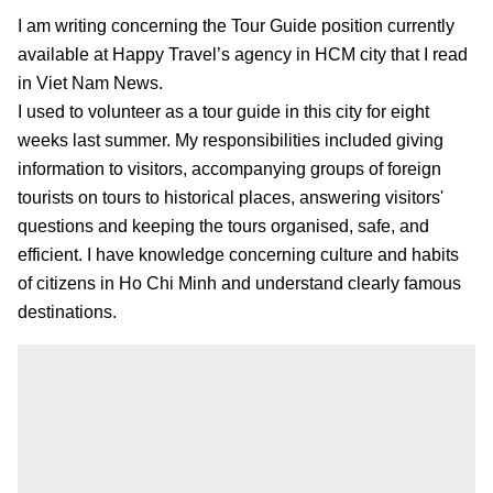
I am writing concerning the Tour Guide position currently
available at Happy Travel’s agency in HCM city that I read
in Viet Nam News.
I used to volunteer as a tour guide in this city for eight
weeks last summer. My responsibilities included giving
information to visitors, accompanying groups of foreign
tourists on tours to historical places, answering visitors'
questions and keeping the tours organised, safe, and
efficient. I have knowledge concerning culture and habits
of citizens in Ho Chi Minh and understand clearly famous
destinations.