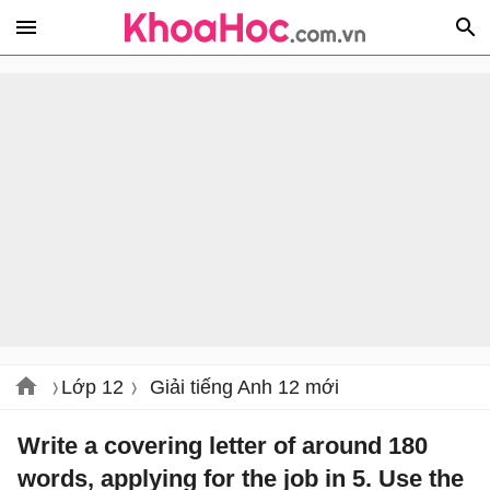
Lớp 12
Giải tiếng Anh 12 mới
Write a covering letter of around 180
words, applying for the job in 5. Use the