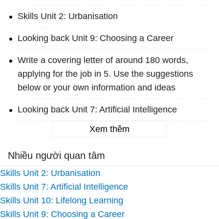
Skills Unit 2: Urbanisation
Looking back Unit 9: Choosing a Career
Write a covering letter of around 180 words,
applying for the job in 5. Use the suggestions
below or your own information and ideas
Looking back Unit 7: Artificial Intelligence
Xem thêm
Nhiều người quan tâm
Skills Unit 2: Urbanisation
Skills Unit 7: Artificial Intelligence
Skills Unit 10: Lifelong Learning
Skills Unit 9: Choosing a Career