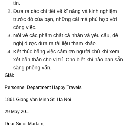
tin.
Đưa ra các chi tiết về kĩ năng và kinh nghiệm
trước đó của bạn, những cái mà phù hợp với
công việc.
Nói về các phẩm chất cá nhân và yêu cầu, đề
nghị được đưa ra tài liệu tham khảo.
Kết thúc bằng việc cảm ơn người chủ khi xem
xét bản thân cho vị trí. Cho biết khi nào bạn sẵn
sàng phỏng vấn.
Giải:
Personnel Department Happy Travels
1861 Giang Van Minh St. Ha Noi
29 May 20...
Dear Sir or Madam,