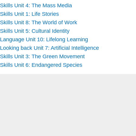
Skills Unit 4: The Mass Media
Skills Unit 1: Life Stories
Skills Unit 8: The World of Work
Skills Unit 5: Cultural Identity
Language Unit 10: Lifelong Learning
Looking back Unit 7: Artificial Intelligence
Skills Unit 3: The Green Movement
Skills Unit 6: Endangered Species