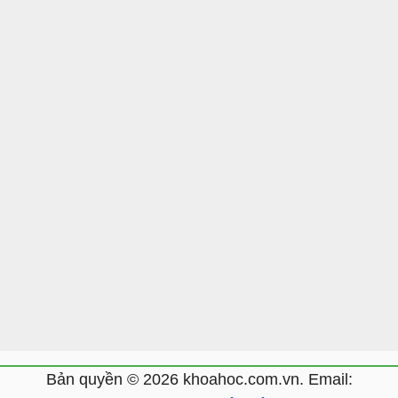
Bản quyền © 2026 khoahoc.com.vn. Email: