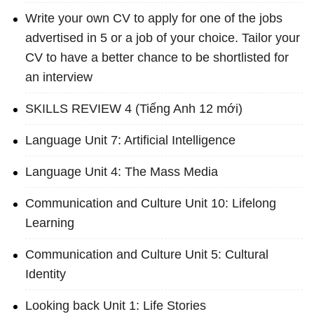
Write your own CV to apply for one of the jobs
advertised in 5 or a job of your choice. Tailor your
CV to have a better chance to be shortlisted for
an interview
SKILLS REVIEW 4 (Tiếng Anh 12 mới)
Language Unit 7: Artificial Intelligence
Language Unit 4: The Mass Media
Communication and Culture Unit 10: Lifelong
Learning
Communication and Culture Unit 5: Cultural
Identity
Looking back Unit 1: Life Stories