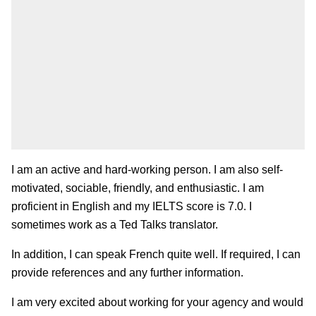
I am an active and hard-working person. I am also self-
motivated, sociable, friendly, and enthusiastic. I am
proficient in English and my IELTS score is 7.0. I
sometimes work as a Ted Talks translator.
In addition, I can speak French quite well. If required, I can
provide references and any further information.
I am very excited about working for your agency and would