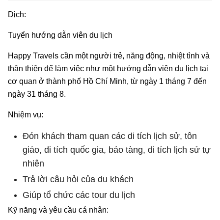
Dịch:
Tuyển hướng dẫn viên du lịch
Happy Travels cần một người trẻ, năng động, nhiệt tình và
thân thiện để làm việc như một hướng dẫn viên du lịch tại
cơ quan ở thành phố Hồ Chí Minh, từ ngày 1 tháng 7 đến
ngày 31 tháng 8.
Nhiệm vụ:
Đón khách tham quan các di tích lịch sử, tôn
giáo, di tích quốc gia, bảo tàng, di tích lịch sử tự
nhiên
Trả lời câu hỏi của du khách
Giúp tổ chức các tour du lịch
Kỹ năng và yêu cầu cá nhân: