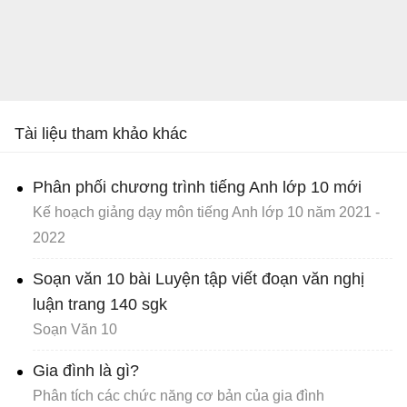
Tài liệu tham khảo khác
Phân phối chương trình tiếng Anh lớp 10 mới
Kế hoạch giảng dạy môn tiếng Anh lớp 10 năm 2021 -
2022
Soạn văn 10 bài Luyện tập viết đoạn văn nghị
luận trang 140 sgk
Soạn Văn 10
Gia đình là gì?
Phân tích các chức năng cơ bản của gia đình