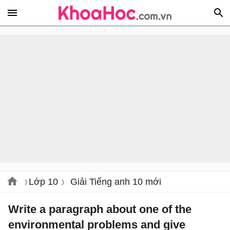
Lớp 10
Giải Tiếng anh 10 mới
Write a paragraph about one of the
environmental problems and give