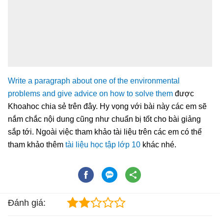
Write a paragraph about one of the environmental
problems and give advice on how to solve them
được
Khoahoc chia sẻ trên đây. Hy vọng với bài này các em sẽ
nắm chắc nội dung cũng như chuẩn bị tốt cho bài giảng
sắp tới. Ngoài việc tham khảo tài liệu trên các em có thể
tham khảo thêm
tài liệu học tập lớp 10
khác nhé.
Đánh giá: