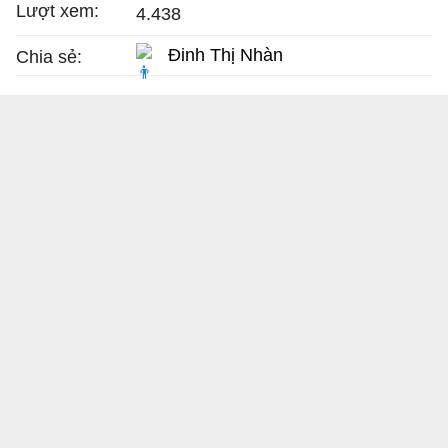
Lượt xem:
4.438
Đinh Thị Nhàn
Chia sẻ: