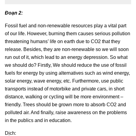
Đoạn 2:
Fossil fuel and non-renewable resources play a vital part
of our life. However, burning them causes serious pollution
threatening humans’ life on earth due to CO2 that they
release. Besides, they are non-renewable so we will soon
run out of it, which lead to an energy depression. So what
we should do? Firstly, We should reduce the use of fossil
fuels for energy by using alternatives such as wind energy,
solar energy, wave energy, etc. Furthermore, use public
transports instead of motorbike and private cars, in short
distance, walking or cycling will be more environment –
friendly. Trees should be grown more to absorb CO2 and
polluted air. And finally, raise awareness on the problems
in the publics and in education.
Dịch: