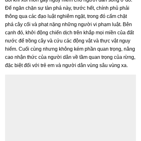
Để ngăn chặn sự tàn phá này, trước hết, chính phủ phải
thông qua các đạo luật nghiêm ngặt, trong đó cấm chặt
phá cây cối và phạt nặng những người vi phạm luật. Bên
cạnh đó, khởi động chiến dịch trên khắp mọi miền của đất
nước để trồng cây và cứu các động vật và thực vật nguy
hiểm. Cuối cùng nhưng không kém phần quan trọng, nâng
cao nhận thức của người dân về tầm quan trọng của rừng,
đặc biệt đối với trẻ em và người dân vùng sâu vùng xa.