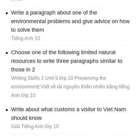
Write a paragraph about one of the
environmental problems and give advice on how
to solve them
Tiếng Anh 10
Choose one of the following limited natural
resources to write three paragraphs similar to
those in 2
Writing Skills 2 Unit 9 lớp 10 Preserving the
environment| Viết về tài nguyên thiên nhiên bằng tiếng
Anh lớp 10
Write about what customs a visitor to Viet Nam
should know
Giải Tiếng Anh lớp 10