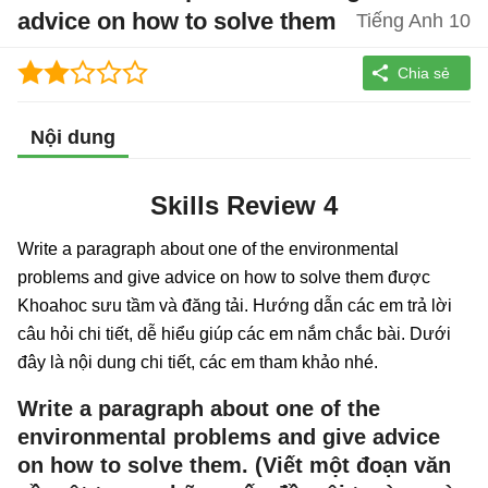
advice on how to solve them
Tiếng Anh 10
Nội dung
Skills Review 4
Write a paragraph about one of the environmental
problems and give advice on how to solve them được
Khoahoc sưu tầm và đăng tải. Hướng dẫn các em trả lời
câu hỏi chi tiết, dễ hiểu giúp các em nắm chắc bài. Dưới
đây là nội dung chi tiết, các em tham khảo nhé.
Write a paragraph about one of the
environmental problems and give advice
on how to solve them. (Viết một đoạn văn