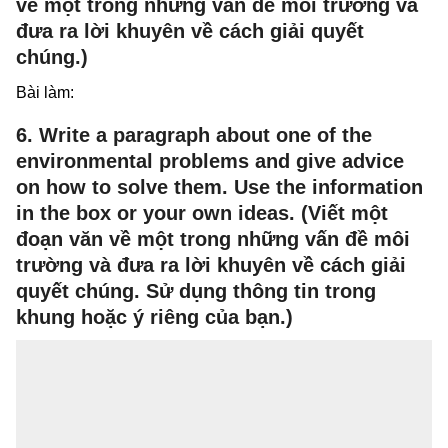
về một trong những vấn đề môi trường và
đưa ra lời khuyên về cách giải quyết
chúng.)
Bài làm:
6. Write a paragraph about one of the
environmental problems and give advice
on how to solve them. Use the information
in the box or your own ideas. (Viết một
đoạn văn về một trong những vấn đề môi
trường và đưa ra lời khuyên về cách giải
quyết chúng. Sử dụng thông tin trong
khung hoặc ý riêng của bạn.)