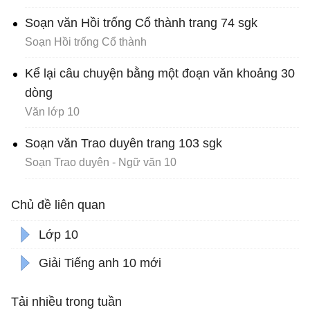
Soạn văn Hồi trống Cổ thành trang 74 sgk
Soạn Hồi trống Cổ thành
Kể lại câu chuyện bằng một đoạn văn khoảng 30
dòng
Văn lớp 10
Soạn văn Trao duyên trang 103 sgk
Soạn Trao duyên - Ngữ văn 10
Chủ đề liên quan
Lớp 10
Giải Tiếng anh 10 mới
Tải nhiều trong tuần