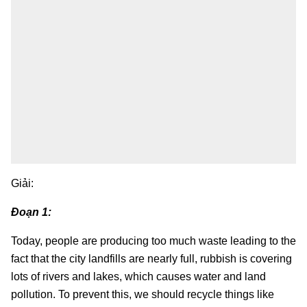
Giải:
Đoạn 1:
Today, people are producing too much waste leading to the
fact that the city landfills are nearly full, rubbish is covering
lots of rivers and lakes, which causes water and land
pollution. To prevent this, we should recycle things like