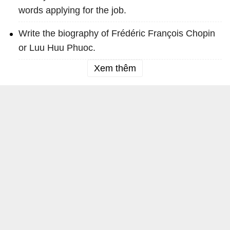
words applying for the job.
Write the biography of Frédéric François Chopin
or Luu Huu Phuoc.
Xem thêm