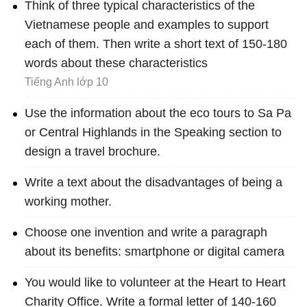
Think of three typical characteristics of the
Vietnamese people and examples to support
each of them. Then write a short text of 150-180
words about these characteristics
Tiếng Anh lớp 10
Use the information about the eco tours to Sa Pa
or Central Highlands in the Speaking section to
design a travel brochure.
Write a text about the disadvantages of being a
working mother.
Choose one invention and write a paragraph
about its benefits: smartphone or digital camera
You would like to volunteer at the Heart to Heart
Charity Office. Write a formal letter of 140-160