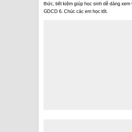
thức, tiết kiệm giúp học sinh dễ dàng xem 
GDCD 6. Chúc các em học tốt.