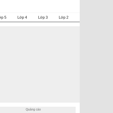
ớp 5
Lớp 4
Lớp 3
Lớp 2