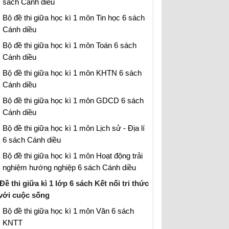
sách Cánh diều
Bộ đề thi giữa học kì 1 môn Tin học 6 sách
Cánh diều
Bộ đề thi giữa học kì 1 môn Toán 6 sách
Cánh diều
Bộ đề thi giữa học kì 1 môn KHTN 6 sách
Cánh diều
Bộ đề thi giữa học kì 1 môn GDCD 6 sách
Cánh diều
Bộ đề thi giữa học kì 1 môn Lịch sử - Địa lí
6 sách Cánh diều
Bộ đề thi giữa học kì 1 môn Hoạt động trải
nghiệm hướng nghiệp 6 sách Cánh diều
Đề thi giữa kì 1 lớp 6 sách Kết nối tri thức
với cuộc sống
Bộ đề thi giữa học kì 1 môn Văn 6 sách
KNTT