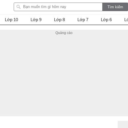
Lớp 10
Lớp 9
Lớp 8
Lớp 7
Lớp 6
L