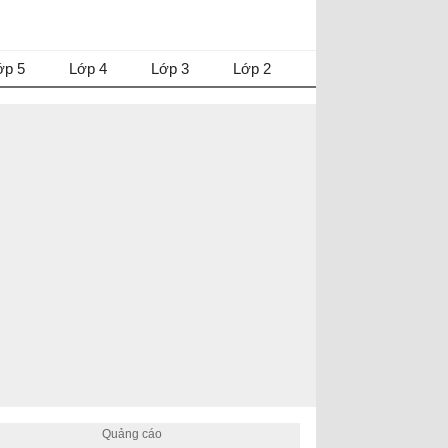
ớp 5
Lớp 4
Lớp 3
Lớp 2