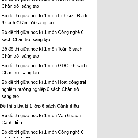
Chân trời sáng tạo
Bộ đề thi giữa học kì 1 môn Lịch sử - Địa lí
6 sách Chân trời sáng tạo
Bộ đề thi giữa học kì 1 môn Công nghệ 6
sách Chân trời sáng tạo
Bộ đề thi giữa học kì 1 môn Toán 6 sách
Chân trời sáng tạo
Bộ đề thi giữa học kì 1 môn GDCD 6 sách
Chân trời sáng tạo
Bộ đề thi giữa học kì 1 môn Hoạt động trải
nghiệm hướng nghiệp 6 sách Chân trời
sáng tạo
Đề thi giữa kì 1 lớp 6 sách Cánh diều
Bộ đề thi giữa học kì 1 môn Văn 6 sách
Cánh diều
Bộ đề thi giữa học kì 1 môn Công nghệ 6