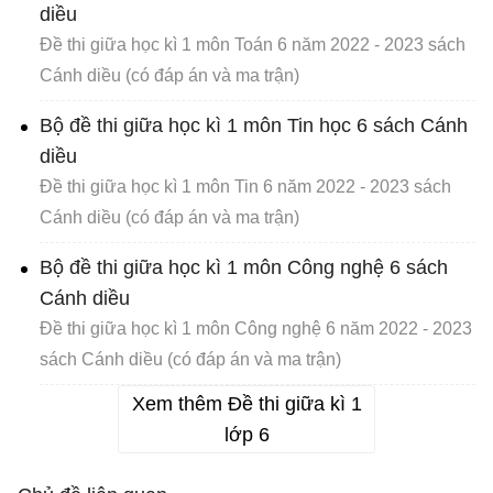
diều
Đề thi giữa học kì 1 môn Toán 6 năm 2022 - 2023 sách
Cánh diều (có đáp án và ma trận)
Bộ đề thi giữa học kì 1 môn Tin học 6 sách Cánh
diều
Đề thi giữa học kì 1 môn Tin 6 năm 2022 - 2023 sách
Cánh diều (có đáp án và ma trận)
Bộ đề thi giữa học kì 1 môn Công nghệ 6 sách
Cánh diều
Đề thi giữa học kì 1 môn Công nghệ 6 năm 2022 - 2023
sách Cánh diều (có đáp án và ma trận)
Xem thêm Đề thi giữa kì 1
lớp 6