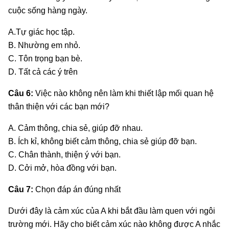
cuộc sống hàng ngày.
A.Tự giác học tập.
B. Nhường em nhỏ.
C. Tôn trọng bạn bè.
D. Tất cả các ý trên
Câu 6:
Việc nào không nên làm khi thiết lập mối quan hệ
thân thiện với các bạn mới?
A. Cảm thông, chia sẻ, giúp đỡ nhau.
B. Ích kỉ, không biết cảm thông, chia sẻ giúp đỡ bạn.
C. Chân thành, thiện ý với bạn.
D. Cởi mở, hòa đồng với bạn.
Câu 7:
Chọn đáp án đúng nhất
Dưới đây là cảm xúc của A khi bắt đầu làm quen với ngôi
trường mới. Hãy cho biết cảm xúc nào không được A nhắc