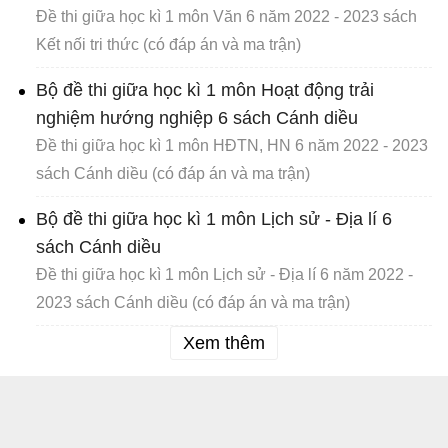
Đề thi giữa học kì 1 môn Văn 6 năm 2022 - 2023 sách
Kết nối tri thức (có đáp án và ma trận)
Bộ đề thi giữa học kì 1 môn Hoạt động trải
nghiệm hướng nghiệp 6 sách Cánh diều
Đề thi giữa học kì 1 môn HĐTN, HN 6 năm 2022 - 2023
sách Cánh diều (có đáp án và ma trận)
Bộ đề thi giữa học kì 1 môn Lịch sử - Địa lí 6
sách Cánh diều
Đề thi giữa học kì 1 môn Lịch sử - Địa lí 6 năm 2022 -
2023 sách Cánh diều (có đáp án và ma trận)
Xem thêm