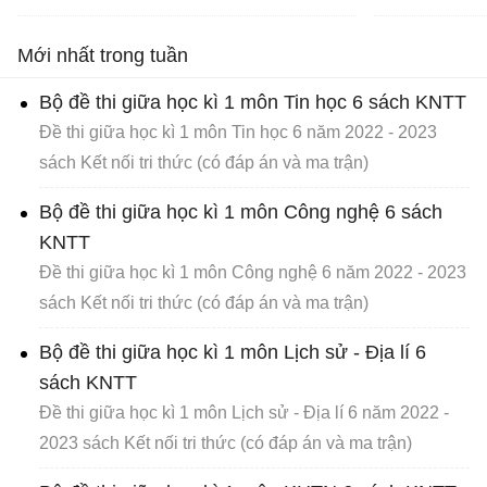
Mới nhất trong tuần
Bộ đề thi giữa học kì 1 môn Tin học 6 sách KNTT
Đề thi giữa học kì 1 môn Tin học 6 năm 2022 - 2023
sách Kết nối tri thức (có đáp án và ma trận)
Bộ đề thi giữa học kì 1 môn Công nghệ 6 sách
KNTT
Đề thi giữa học kì 1 môn Công nghệ 6 năm 2022 - 2023
sách Kết nối tri thức (có đáp án và ma trận)
Bộ đề thi giữa học kì 1 môn Lịch sử - Địa lí 6
sách KNTT
Đề thi giữa học kì 1 môn Lịch sử - Địa lí 6 năm 2022 -
2023 sách Kết nối tri thức (có đáp án và ma trận)