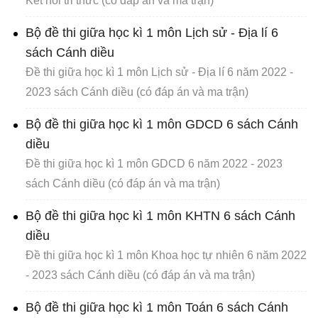
Kết nối tri thức (có đáp án và ma trận)
Bộ đề thi giữa học kì 1 môn Lịch sử - Địa lí 6
sách Cánh diều
Đề thi giữa học kì 1 môn Lịch sử - Địa lí 6 năm 2022 -
2023 sách Cánh diều (có đáp án và ma trận)
Bộ đề thi giữa học kì 1 môn GDCD 6 sách Cánh
diều
Đề thi giữa học kì 1 môn GDCD 6 năm 2022 - 2023
sách Cánh diều (có đáp án và ma trận)
Bộ đề thi giữa học kì 1 môn KHTN 6 sách Cánh
diều
Đề thi giữa học kì 1 môn Khoa học tự nhiên 6 năm 2022
- 2023 sách Cánh diều (có đáp án và ma trận)
Bộ đề thi giữa học kì 1 môn Toán 6 sách Cánh