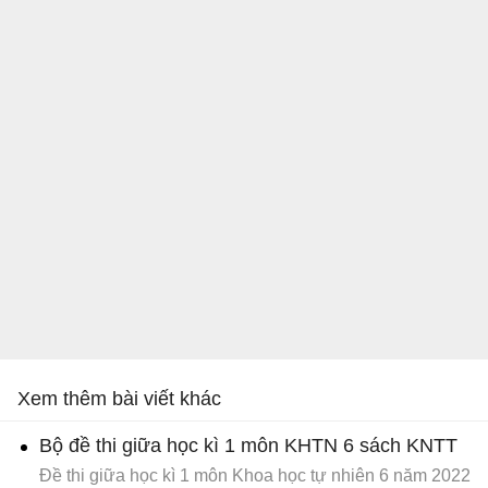
Xem thêm bài viết khác
Bộ đề thi giữa học kì 1 môn KHTN 6 sách KNTT
Đề thi giữa học kì 1 môn Khoa học tự nhiên 6 năm 2022