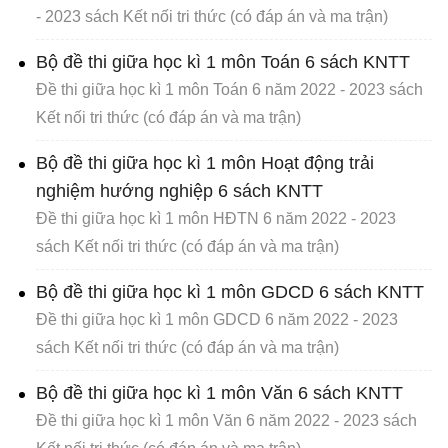
- 2023 sách Kết nối tri thức (có đáp án và ma trận)
Bộ đề thi giữa học kì 1 môn Toán 6 sách KNTT
Đề thi giữa học kì 1 môn Toán 6 năm 2022 - 2023 sách
Kết nối tri thức (có đáp án và ma trận)
Bộ đề thi giữa học kì 1 môn Hoạt động trải
nghiệm hướng nghiệp 6 sách KNTT
Đề thi giữa học kì 1 môn HĐTN 6 năm 2022 - 2023
sách Kết nối tri thức (có đáp án và ma trận)
Bộ đề thi giữa học kì 1 môn GDCD 6 sách KNTT
Đề thi giữa học kì 1 môn GDCD 6 năm 2022 - 2023
sách Kết nối tri thức (có đáp án và ma trận)
Bộ đề thi giữa học kì 1 môn Văn 6 sách KNTT
Đề thi giữa học kì 1 môn Văn 6 năm 2022 - 2023 sách