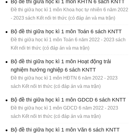
Bộ đề thi giữa học kì 1 môn KHTN 6 sách KNTT
Đề thi giữa học kì 1 môn Khoa học tự nhiên 6 năm 2022
- 2023 sách Kết nối tri thức (có đáp án và ma trận)
Bộ đề thi giữa học kì 1 môn Toán 6 sách KNTT
Đề thi giữa học kì 1 môn Toán 6 năm 2022 - 2023 sách
Kết nối tri thức (có đáp án và ma trận)
Bộ đề thi giữa học kì 1 môn Hoạt động trải
nghiệm hướng nghiệp 6 sách KNTT
Đề thi giữa học kì 1 môn HĐTN 6 năm 2022 - 2023
sách Kết nối tri thức (có đáp án và ma trận)
Bộ đề thi giữa học kì 1 môn GDCD 6 sách KNTT
Đề thi giữa học kì 1 môn GDCD 6 năm 2022 - 2023
sách Kết nối tri thức (có đáp án và ma trận)
Bộ đề thi giữa học kì 1 môn Văn 6 sách KNTT