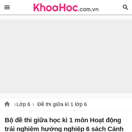
Lớp 6
Đề thi giữa kì 1 lớp 6
Bộ đề thi giữa học kì 1 môn Hoạt động
trải nghiệm hướng nghiệp 6 sách Cánh