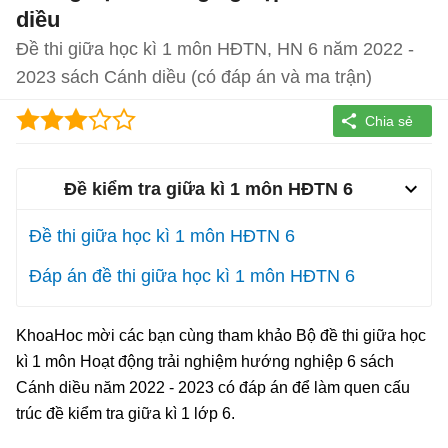
diều
Đề thi giữa học kì 1 môn HĐTN, HN 6 năm 2022 -
2023 sách Cánh diều (có đáp án và ma trận)
Đề kiểm tra giữa kì 1 môn HĐTN 6
Đề thi giữa học kì 1 môn HĐTN 6
Đáp án đề thi giữa học kì 1 môn HĐTN 6
KhoaHoc mời các bạn cùng tham khảo Bộ đề thi giữa học
kì 1 môn Hoạt động trải nghiệm hướng nghiệp 6 sách
Cánh diều năm 2022 - 2023 có đáp án để làm quen cấu
trúc đề kiểm tra giữa kì 1 lớp 6.