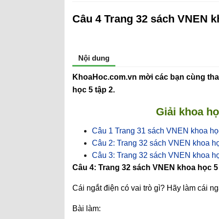
Câu 4 Trang 32 sách VNEN kh
Nội dung
KhoaHoc.com.vn mời các bạn cùng tha
học 5 tập 2.
Giải khoa họ
Câu 1 Trang 31 sách VNEN khoa học
Câu 2: Trang 32 sách VNEN khoa họ
Câu 3: Trang 32 sách VNEN khoa họ
Câu 4: Trang 32 sách VNEN khoa học 5 
Cái ngắt điện có vai trò gì? Hãy làm cái n
Bài làm: