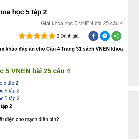
oa học 5 tập 2
Giải khoa học 5 VNEN bài 25 câu 4
2 Đánh giá
m khảo đáp án cho Câu 4 Trang 31 sách VNEN khoa
c 5 VNEN bài 25 câu 4
 5 tập 2
c 5 tập 2
c 5 tập 2
tập 2
gắt điện cho mạch điện pin?