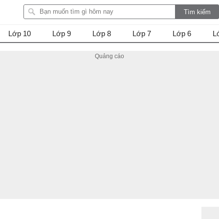
Lớp 10
Lớp 9
Lớp 8
Lớp 7
Lớp 6
L