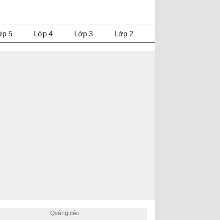
ớp 5
Lớp 4
Lớp 3
Lớp 2