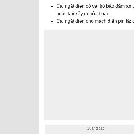
Cái ngắt điện có vai trò bảo đảm an
hoặc khi xảy ra hỏa hoạn.
Cái ngắt điện cho mạch điện pin là: 