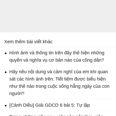
Xem thêm bài viết khác
Hình ảnh và thông tin trên đây thê hiện những
quyền và nghĩa vụ cơ bản nào của công dân?
Hãy nêu nội dung và cảm nghĩ của em khi quan
sát các hình ảnh trên. Tiết tiệm được biểu hiện
như thê nào trong cuộc sống hẳng ngày của con
người?
[Cánh Diều] Giải GDCD 6 bài 5: Tự lập