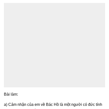
Bài làm:
a) Cảm nhận của em về Bác Hồ là một người có đức tính