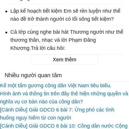
Lập kế hoạch tiết kiệm Em sẽ rèn luyện như thế
nào đề trở thành người có lối sông tiết kiệm?
Cả lớp cùng nghe bài hát Thương người như thể
thương thân, nhạc và lời Phạm Đăng
Khương.Trả lời câu hỏi:
Xem thêm
Nhiều người quan tâm
Kể một tấm gương công dân Việt Nam tiêu biểu.
Hình ảnh và thông tin trên đây thê hiện những quyền và
nghĩa vụ cơ bản nào của công dân?
[Cánh Diều] Giải GDCD 6 bài 7: Ứng phó các tình
huống nguy hiểm từ con người
[Cánh Diều] Giải GDCD 6 bài 10: Công dân nước Cộng