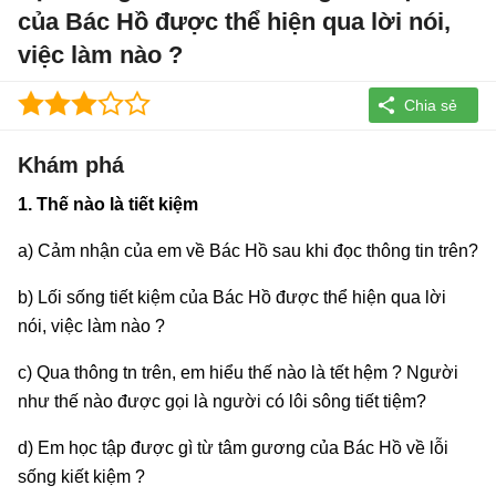
của Bác Hồ được thể hiện qua lời nói,
việc làm nào ?
Khám phá
1. Thế nào là tiết kiệm
a) Cảm nhận của em về Bác Hồ sau khi đọc thông tin trên?
b) Lối sống tiết kiệm của Bác Hồ được thể hiện qua lời
nói, việc làm nào ?
c) Qua thông tn trên, em hiểu thế nào là tết hệm ? Người
như thế nào được gọi là người có lôi sông tiết tiệm?
d) Em học tập được gì từ tâm gương của Bác Hồ về lỗi
sống kiết kiệm ?