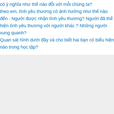
có ý nghĩa như thể nào đỗi với mỗi chúng ta?
theo em, tình yêu thương có ảnh hưởng như thế nào
đến : Người được nhận tình yêu thương? Người đã thể
hiện tình yêu thương với người khác ? Những người
xung quanh?
Quan sát hình dưới đây và cho biết hai bạn có biểu hiện
nào trong học tập?