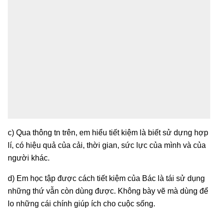
c) Qua thông tn trên, em hiểu tiết kiệm là biết sử dựng hợp
lí, có hiệu quả của cải, thời gian, sức lực của mình và của
người khác.
d) Em học tập được cách tiết kiệm của Bác là tái sử dụng
những thứ vẫn còn dùng được. Không bày vẽ mà dùng để
lo những cái chính giúp ích cho cuộc sống.