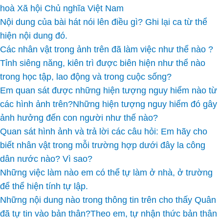
hoà Xã hội Chủ nghĩa Việt Nam
Nội dung của bài hát nói lên điều gì? Ghi lại ca từ thể
hiện nội dung đó.
Các nhân vật trong ảnh trên đã làm việc như thể nào ?
Tỉnh siêng năng, kiên trì được biên hiện như thể nào
trong học tập, lao động và trong cuộc sống?
Em quan sát được những hiện tượng nguy hiểm nào từ
các hình ảnh trên?Những hiện tượng nguy hiểm đó gây
ảnh hưởng đến con người như thế nào?
Quan sát hình ảnh và trả lời các câu hỏi: Em hãy cho
biết nhân vật trong mỗi trường hợp dưới đây la công
dân nước nào? Vì sao?
Những việc làm nào em có thể tự làm ở nhà, ở trường
để thể hiện tính tự lập.
Những nội dung nào trong thông tin trên cho thấy Quân
đã tự tin vào bản thân?Theo em, tự nhận thức bản thân