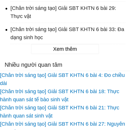
[Chân trời sáng tạo] Giải SBT KHTN 6 bài 29:
Thực vật
[Chân trời sáng tạo] Giải SBT KHTN 6 bài 33: Đa
dạng sinh học
Xem thêm
Nhiều người quan tâm
[Chân trời sáng tạo] Giải SBT KHTN 6 bài 4: Đo chiều
dài
[Chân trời sáng tạo] Giải SBT KHTN 6 bài 18: Thực
hành quan sát tế bào sinh vật
[Chân trời sáng tạo] Giải SBT KHTN 6 bài 21: Thực
hành quan sát sinh vật
[Chân trời sáng tạo] Giải SBT KHTN 6 bài 27: Nguyên