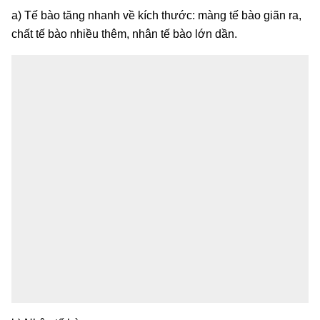
a) Tế bào tăng nhanh về kích thước: màng tế bào giãn ra,
chất tế bào nhiều thêm, nhân tế bào lớn dần.