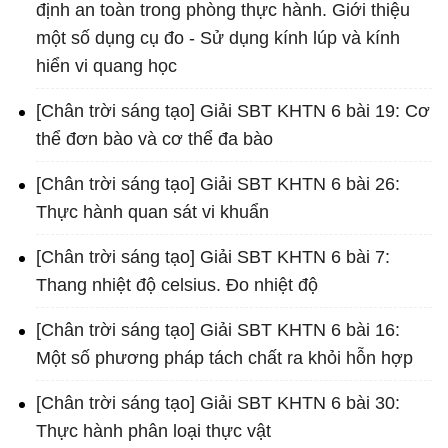
định an toàn trong phòng thực hành. Giới thiệu
một số dụng cụ đo - Sử dụng kính lúp và kính
hiển vi quang học
[Chân trời sáng tạo] Giải SBT KHTN 6 bài 19: Cơ
thể đơn bào và cơ thể đa bào
[Chân trời sáng tạo] Giải SBT KHTN 6 bài 26:
Thực hành quan sát vi khuẩn
[Chân trời sáng tạo] Giải SBT KHTN 6 bài 7:
Thang nhiệt độ celsius. Đo nhiệt độ
[Chân trời sáng tạo] Giải SBT KHTN 6 bài 16:
Một số phương pháp tách chất ra khỏi hỗn hợp
[Chân trời sáng tạo] Giải SBT KHTN 6 bài 30:
Thực hành phân loại thực vật