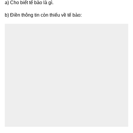
a) Cho biết tế bào là gì.
b) Điền thông tin còn thiếu về tế bào: