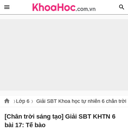
Lớp 6
Giải SBT Khoa học tự nhiên 6 chân trời
[Chân trời sáng tạo] Giải SBT KHTN 6
bài 17: Tế bào