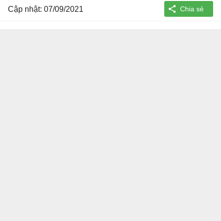
Cập nhật: 07/09/2021