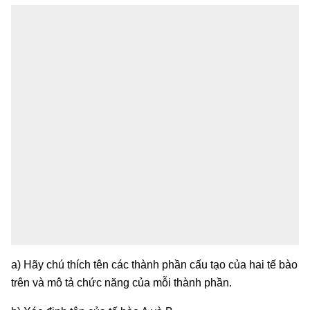
a) Hãy chú thích tên các thành phần cấu tạo của hai tế bào
trên và mô tả chức năng của mỗi thành phần.