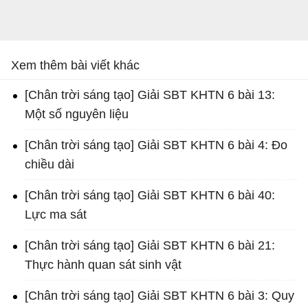
Xem thêm bài viết khác
[Chân trời sáng tạo] Giải SBT KHTN 6 bài 13:
Một số nguyên liệu
[Chân trời sáng tạo] Giải SBT KHTN 6 bài 4: Đo
chiều dài
[Chân trời sáng tạo] Giải SBT KHTN 6 bài 40:
Lực ma sát
[Chân trời sáng tạo] Giải SBT KHTN 6 bài 21:
Thực hành quan sát sinh vật
[Chân trời sáng tạo] Giải SBT KHTN 6 bài 3: Quy