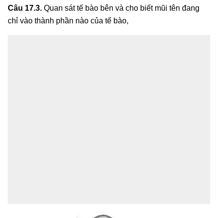
Câu 17.3.
Quan sát tế bào bên và cho biết mũi tên đang
chỉ vào thành phần nào của tế bào,