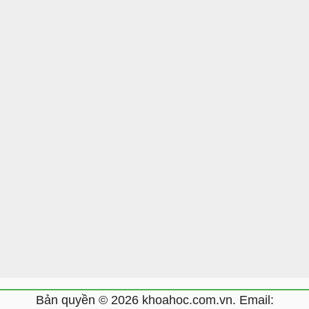
Bản quyền © 2026 khoahoc.com.vn. Email: