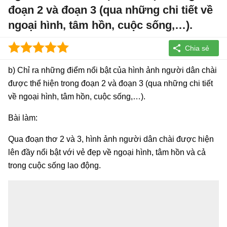
đoạn 2 và đoạn 3 (qua những chi tiết về
ngoại hình, tâm hồn, cuộc sống,…).
b) Chỉ ra những điểm nổi bật của hình ảnh người dân chài
được thể hiện trong đoạn 2 và đoạn 3 (qua những chi tiết
về ngoại hình, tâm hồn, cuộc sống,…).
Bài làm:
Qua đoạn thơ 2 và 3, hình ảnh người dân chài được hiện
lên đầy nổi bật với vẻ đẹp về ngoại hình, tâm hồn và cả
trong cuộc sống lao động.