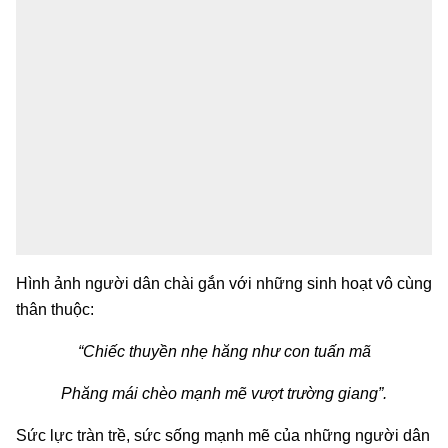
Hình ảnh người dân chài gắn với những sinh hoạt vô cùng
thân thuộc:
“Chiếc thuyền nhẹ hăng như con tuấn mã
Phăng mái chèo mạnh mẽ vượt trường giang”.
Sức lực tràn trề, sức sống mạnh mẽ của những người dân