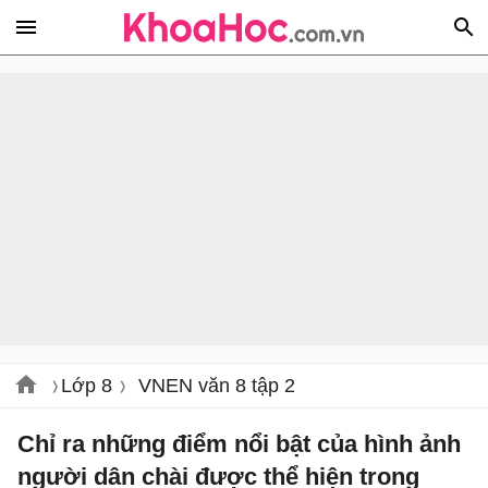
Lớp 8
VNEN văn 8 tập 2
Chỉ ra những điểm nổi bật của hình ảnh
người dân chài được thể hiện trong