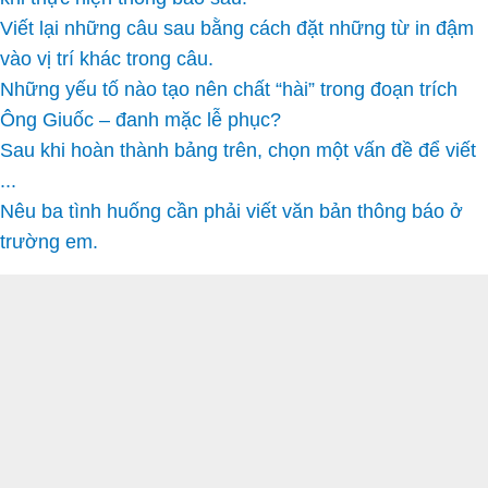
Viết lại những câu sau bằng cách đặt những từ in đậm
vào vị trí khác trong câu.
Những yếu tố nào tạo nên chất “hài” trong đoạn trích
Ông Giuốc – đanh mặc lễ phục?
Sau khi hoàn thành bảng trên, chọn một vấn đề để viết
...
Nêu ba tình huống cần phải viết văn bản thông báo ở
trường em.