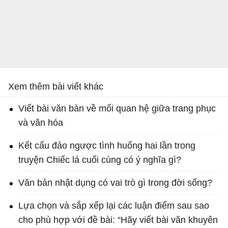
Xem thêm bài viết khác
Viết bài văn bàn về mối quan hệ giữa trang phục
và văn hóa
Kết cấu đảo ngược tình huống hai lần trong
truyện Chiếc lá cuối cùng có ý nghĩa gì?
Văn bản nhật dụng có vai trò gì trong đời sống?
Lựa chọn và sắp xếp lại các luận điểm sau sao
cho phù hợp với đề bài: “Hãy viết bài văn khuyên