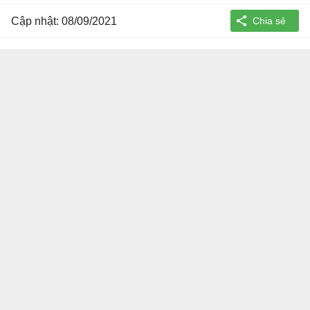
Cập nhật: 08/09/2021