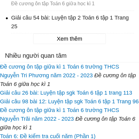
Đề cương ôn tập Toán 6 giữa học kì 1
Giải câu 54 bài: Luyện tập 2 Toán 6 tập 1 Trang
25
Xem thêm
Nhiều người quan tâm
Đề cương ôn tập giữa kì 1 Toán 6 trường THCS
Nguyễn Tri Phương năm 2022 - 2023
Đề cương ôn tập
Toán 6 giữa học kì 1
Giải câu 26 bài: Luyện tập sgk Toán 6 tập 1 trang 113
Giải câu 98 bài 12: Luyện tập sgk Toán 6 tập 1 Trang 96
Đề cương ôn tập giữa kì 1 Toán 6 trường THCS
Nguyễn Trãi năm 2022 - 2023
Đề cương ôn tập Toán 6
giữa học kì 1
Toán 6: Đề kiểm tra cuối năm (Phần 1)