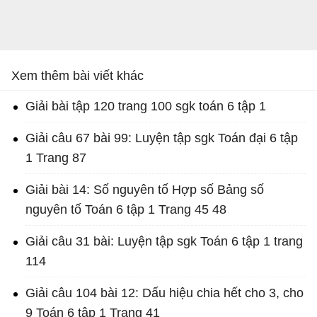
Xem thêm bài viết khác
Giải bài tập 120 trang 100 sgk toán 6 tập 1
Giải câu 67 bài 99: Luyện tập sgk Toán đại 6 tập
1 Trang 87
Giải bài 14: Số nguyên tố Hợp số Bảng số
nguyên tố Toán 6 tập 1 Trang 45 48
Giải câu 31 bài: Luyện tập sgk Toán 6 tập 1 trang
114
Giải câu 104 bài 12: Dấu hiệu chia hết cho 3, cho
9 Toán 6 tập 1 Trang 41