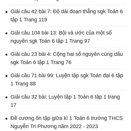
Giải câu 42 bài 7: Độ dài đoạn thẳng sgk Toán 6
tập 1 Trang 119
Giải câu 104 bài 13: Bội và ước của một số
nguyên sgk Toán 6 tập 1 Trang 97
Giải câu 23 bài 4: Cộng hai số nguyên cùng dấu
sgk Toán 6 tập 1 Trang 76
Giải câu 71 bài 99: Luyện tập sgk Toán đại 6 tập
1 Trang 88
Giải câu 32 bài: Luyện tập 1 Toán 6 tập 1 trang
17
Đề cương ôn tập giữa kì 1 Toán 6 trường THCS
Nguyễn Tri Phương năm 2022 - 2023