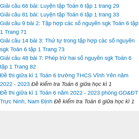
Giải câu 66 bài: Luyện tập Toán 6 tập 1 trang 29
Giải câu 81 bài: Luyện tập Toán 6 tập 1 trang 33
Giải câu 9 bài 2: Tập hợp các số nguyên sgk Toán 6 tập
1 Trang 71
Giải câu 14 bài 3: Thứ tự trong tập hợp các số nguyên
sgk Toán 6 tập 1 Trang 73
Giải câu 48 bài 7: Phép trừ hai số nguyên sgk Toán 6
tập 1 Trang 82
Đề thi giữa kì 1 Toán 6 trường THCS Vĩnh Yên năm
2022 - 2023
Đề kiểm tra Toán 6 giữa học kì 1
Đề thi giữa kì 1 Toán 6 năm 2022 - 2023 phòng GD&ĐT
Trực Ninh, Nam Định
Đề kiểm tra Toán 6 giữa học kì 1