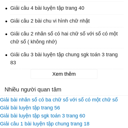
Giải câu 4 bài luyện tập trang 40
Giải câu 2 bài chu vi hình chữ nhật
Giải câu 2 nhân số có hai chữ số với số có một
chữ số ( không nhớ)
Giải câu 3 bài luyện tập chung sgk toán 3 trang
83
Xem thêm
Nhiều người quan tâm
Giải bài nhân số có ba chữ số với số có một chữ số
Giải bài luyện tập trang 56
Giải bài luyện tập sgk toán 3 trang 60
Giải câu 1 bài luyện tập chung trang 18