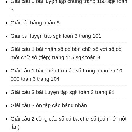
Giải câu 3 bài luyện tập chung trang 160 sgk toán
3
Giải bài bảng nhân 6
Giải bài luyện tập sgk toán 3 trang 101
Giải câu 1 bài nhân số có bốn chữ số với số có
một chữ số (tiếp) trang 115 sgk toán 3
Giải câu 1 bài phép trừ các số trong phạm vi 10
000 toán 3 trang 104
Giải câu 3 bài Luyện tập sgk toán 3 trang 81
Giải câu 3 ôn tập các bảng nhân
Giải câu 2 cộng các số có ba chữ số (có nhớ một
lần)