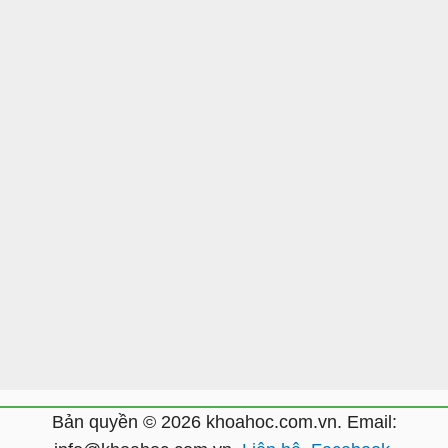
Bản quyền © 2026 khoahoc.com.vn. Email: