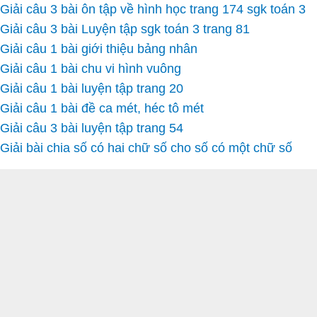
Giải câu 3 bài ôn tập về hình học trang 174 sgk toán 3
Giải câu 3 bài Luyện tập sgk toán 3 trang 81
Giải câu 1 bài giới thiệu bảng nhân
Giải câu 1 bài chu vi hình vuông
Giải câu 1 bài luyện tập trang 20
Giải câu 1 bài đề ca mét, héc tô mét
Giải câu 3 bài luyện tập trang 54
Giải bài chia số có hai chữ số cho số có một chữ số