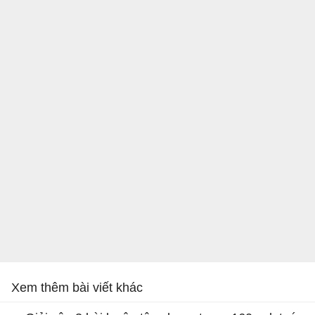
Xem thêm bài viết khác