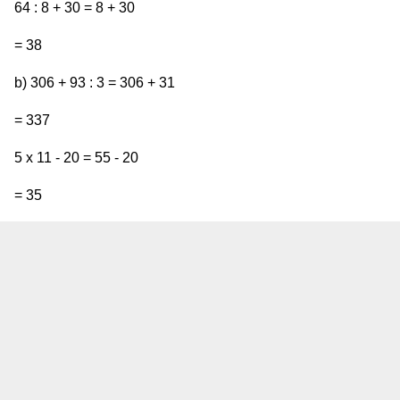
64 : 8 + 30 = 8 + 30
= 38
b) 306 + 93 : 3 = 306 + 31
= 337
5 x 11 - 20 = 55 - 20
= 35