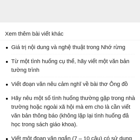
Xem thêm bài viết khác
Giá trị nội dung và nghệ thuật trong Nhớ rừng
Từ một tình huống cụ thể, hãy viết một văn bản
tường trình
Viết đoạn văn nêu cảm nghĩ về bài thơ Ông đồ
Hãy nêu một số tình huống thường gặp trong nhà
trường hoặc ngoài xã hội mà em cho là cần viết
văn bản thông báo (không lặp lại tình huống đâ
học trong sách giáo khoa).
Viết một đoạn văn ngắn (7 – 10 câu) có sử dụng