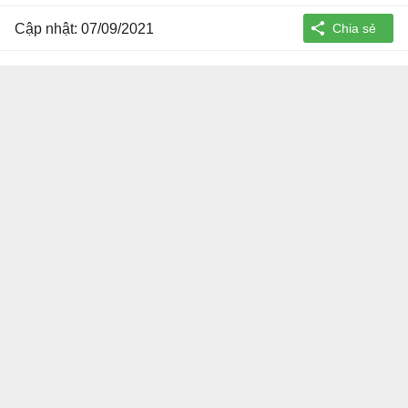
Cập nhật: 07/09/2021