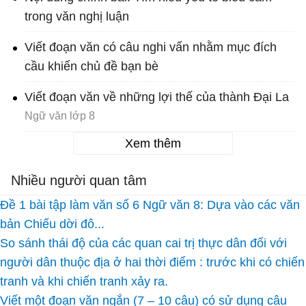
trong văn nghị luận
Viết đoạn văn có câu nghi vấn nhằm mục đích
cầu khiến chủ đề bạn bè
Viết đoạn văn về những lợi thế của thành Đại La
Ngữ văn lớp 8
Xem thêm
Nhiều người quan tâm
Đề 1 bài tập làm văn số 6 Ngữ văn 8: Dựa vào các văn
bản Chiếu dời đô...
So sánh thái độ của các quan cai trị thực dân đối với
người dân thuộc địa ở hai thời điểm : trước khi có chiến
tranh và khi chiến tranh xảy ra.
Viết một đoạn văn ngắn (7 – 10 câu) có sử dụng câu