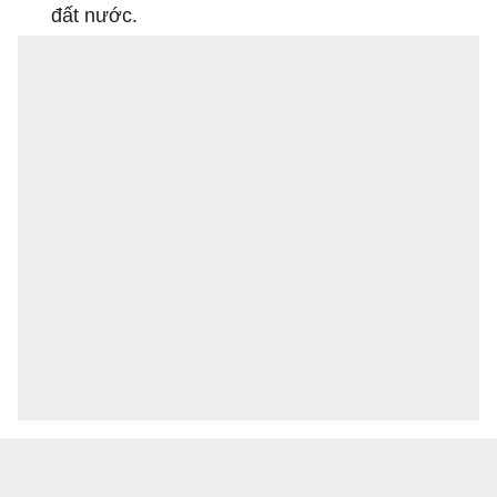
đất nước.