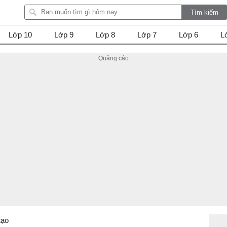
Lớp 10
Lớp 9
Lớp 8
Lớp 7
Lớp 6
L
tạo