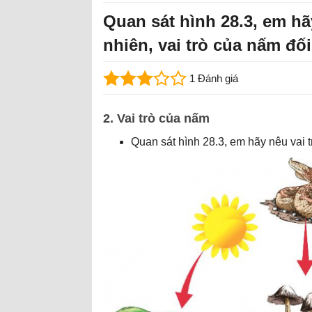
Quan sát hình 28.3, em hã
nhiên, vai trò của nấm đố
1 Đánh giá
2. Vai trò của nấm
Quan sát hình 28.3, em hãy nêu vai t