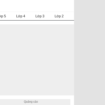
ớp 5
Lớp 4
Lớp 3
Lớp 2