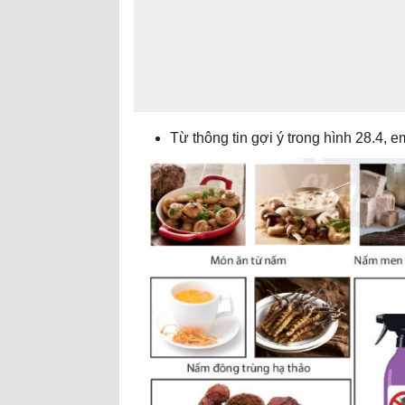
Từ thông tin gợi ý trong hình 28.4, 