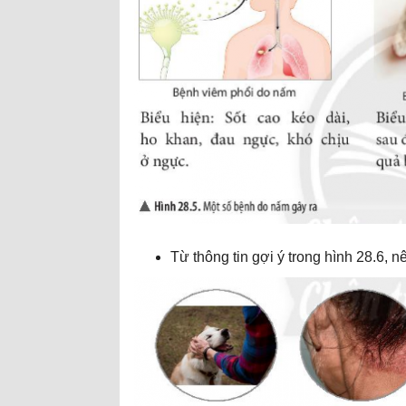
Từ thông tin gợi ý trong hình 28.6,