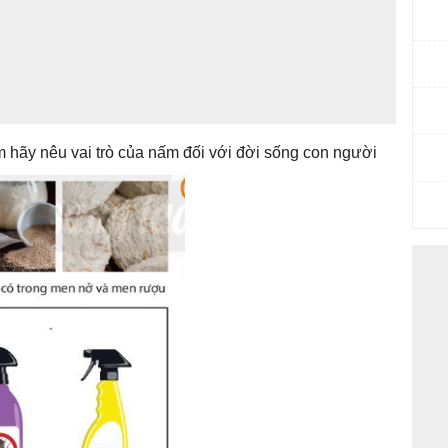
em hãy nêu vai trò của nấm đối với đời sống con người