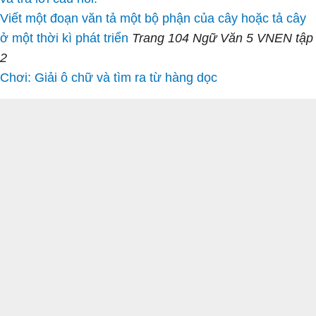
Viết một đoạn văn tả một bộ phận của cây hoặc tả cây
ở một thời kì phát triển
Trang 104 Ngữ Văn 5 VNEN tập
2
Chơi: Giải ô chữ và tìm ra từ hàng dọc