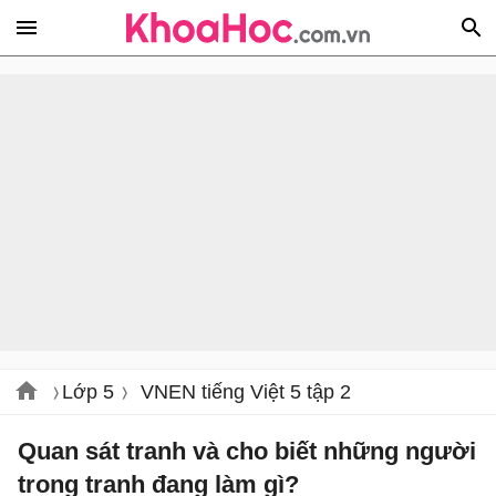
Lớp 5
VNEN tiếng Việt 5 tập 2
Quan sát tranh và cho biết những người
trong tranh đang làm gì?