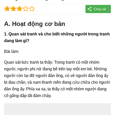
A. Hoạt động cơ bản
1. Quan sát tranh và cho biết những người trong tranh
đang làm gì?
Bài làm:
Quan sát bức tranh ta thấy: Trong tranh có một nhóm
người, người phị nữ đang bê trên tay một em bé. Những
người còn lại đỡ người đàn ông, có vẻ người đàn ông ấy
bị đau chân, và nam thanh niên đang cứu chữa cho người
đàn ông ấy. Phía xa xa, ta thấy có một nhóm người đang
cố gắng dập tắt đám cháy.