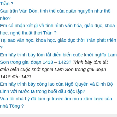
Trần ?
Sau trận Vân Đồn, tình thế của quân nguyên như thế
nào?
Em có nhận xét gì về tình hình văn hóa, giáo dục, khoa
học, nghệ thuật thời Trần ?
Tại sao văn học, khoa học, giáo dục thời Trần phát triển
?
Em hãy trình bày tóm tắt diễn biến cuộc khởi nghĩa Lam
Sơn trong giai đoạn 1418 – 1423?
Trình bày tóm tắt
diễn biến cuộc khởi nghĩa Lam Sơn trong giai đoạn
1418 đến 1423
Em hãy trình bày công lao của Ngô Quyền và Đinh Bộ
Lĩnh với nước ta trong buổi đầu độc lập?
Vua tôi nhà Lý đã làm gì trước âm mưu xâm lược của
nhà Tống ?