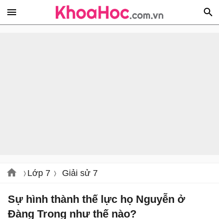
Lớp 7
Giải sử 7
Sự hình thành thế lực họ Nguyễn ở
Đàng Trong như thế nào?