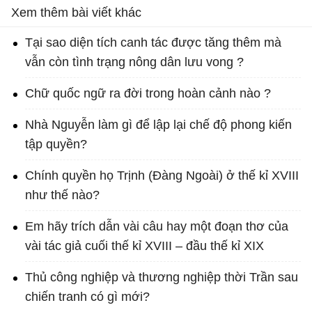
Xem thêm bài viết khác
Tại sao diện tích canh tác được tăng thêm mà
vẫn còn tình trạng nông dân lưu vong ?
Chữ quốc ngữ ra đời trong hoàn cảnh nào ?
Nhà Nguyễn làm gì để lập lại chế độ phong kiến
tập quyền?
Chính quyền họ Trịnh (Đàng Ngoài) ở thế kỉ XVIII
như thế nào?
Em hãy trích dẫn vài câu hay một đoạn thơ của
vài tác giả cuối thế kỉ XVIII – đầu thế kỉ XIX
Thủ công nghiệp và thương nghiệp thời Trần sau
chiến tranh có gì mới?