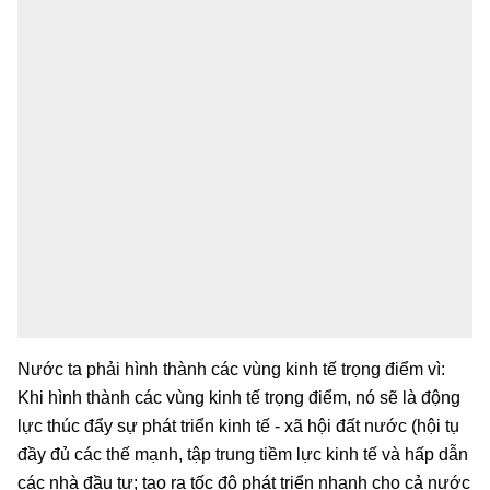
Nước ta phải hình thành các vùng kinh tế trọng điểm vì:
Khi hình thành các vùng kinh tế trọng điểm, nó sẽ là động
lực thúc đẩy sự phát triển kinh tế - xã hội đất nước (hội tụ
đầy đủ các thế mạnh, tập trung tiềm lực kinh tế và hấp dẫn
các nhà đầu tư; tạo ra tốc độ phát triển nhanh cho cả nước