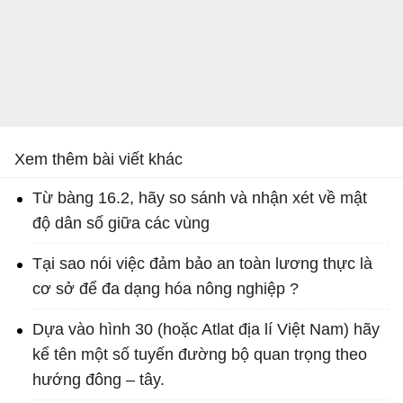
Xem thêm bài viết khác
Từ bàng 16.2, hãy so sánh và nhận xét về mật
độ dân số giữa các vùng
Tại sao nói việc đảm bảo an toàn lương thực là
cơ sở để đa dạng hóa nông nghiệp ?
Dựa vào hình 30 (hoặc Atlat địa lí Việt Nam) hãy
kể tên một số tuyến đường bộ quan trọng theo
hướng đông – tây.