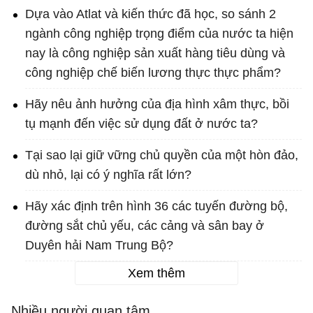
Dựa vào Atlat và kiến thức đã học, so sánh 2
ngành công nghiệp trọng điểm của nước ta hiện
nay là công nghiệp sản xuất hàng tiêu dùng và
công nghiệp chế biến lương thực thực phẩm?
Hãy nêu ảnh hưởng của địa hình xâm thực, bồi
tụ mạnh đến việc sử dụng đất ở nước ta?
Tại sao lại giữ vững chủ quyền của một hòn đảo,
dù nhỏ, lại có ý nghĩa rất lớn?
Hãy xác định trên hình 36 các tuyến đường bộ,
đường sắt chủ yếu, các cảng và sân bay ở
Duyên hải Nam Trung Bộ?
Xem thêm
Nhiều người quan tâm