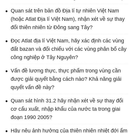
Quan sát trên bản đồ Địa lí tự nhiên Việt Nam
(hoặc Atlat Địa lí Việt Nam), nhận xét về sự thay
đổi thiên nhiên từ Đông sang Tây?
Đọc Atlat địa lí Việt Nam, hãy xác định các vùng
đất bazan và đối chiếu với các vùng phân bố cây
công nghiệp ở Tây Nguyên?
Vấn đề lương thực, thực phẩm trong vùng cần
được giải quyết bằng cách nào? Khả năng giải
quyết vấn đề này?
Quan sát hình 31.2 hãy nhận xét về sự thay đổi
cơ cấu xuất, nhập khẩu của nước ta trong giai
đoạn 1990 2005?
Hãy nêu ảnh hưởng của thiên nhiên nhiệt đới ẩm