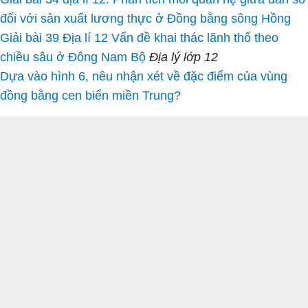
đối với sản xuất lương thực ở Đồng bằng sông Hồng
Giải bài 39 Địa lí 12 Vấn đề khai thác lãnh thổ theo
chiều sâu ở Đông Nam Bộ
Địa lý lớp 12
Dựa vào hình 6, nêu nhận xét về đặc điểm của vùng
đồng bằng cen biển miền Trung?