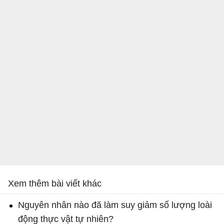
Xem thêm bài viết khác
Nguyên nhân nào đã làm suy giảm số lượng loài
động thực vật tự nhiên?