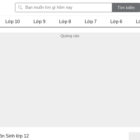
Lớp 10
Lớp 9
Lớp 8
Lớp 7
Lớp 6
L
ôn Sinh lớp 12