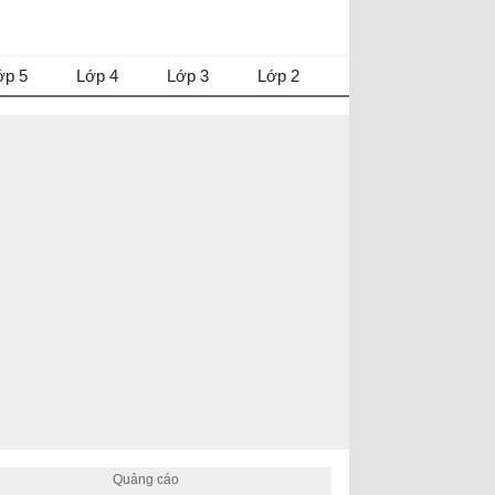
ớp 5
Lớp 4
Lớp 3
Lớp 2