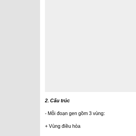
2. Cấu trúc
- Mỗi đoạn gen gồm 3 vùng:
+ Vùng điều hòa