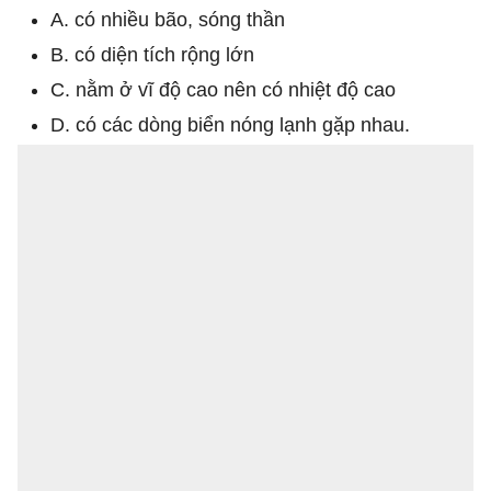
A. có nhiều bão, sóng thần
B. có diện tích rộng lớn
C. nằm ở vĩ độ cao nên có nhiệt độ cao
D. có các dòng biển nóng lạnh gặp nhau.