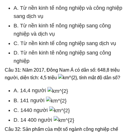
A. Từ nền kinh tế nông nghiệp và công nghiệp
sang dịch vụ
B. Từ nền kinh tế nông nghiệp sang công
nghiệp và dịch vụ
C. Từ nền kinh tế công nghiệp sang dịch vụ
D. Từ nên kinh tê nông nghiệp sang công
nghiệp
Câu 31: Năm 2017, Đông Nam Á có dân số: 648,8 triệu
người, diện tích: 4,5 triệu
, tính mật độ dân số?
A. 14,4 người
B. 141 người
C. 1440 người
D. 14 400 người
Câu 32: Sản phẩm của một số ngành công nghiệp chế