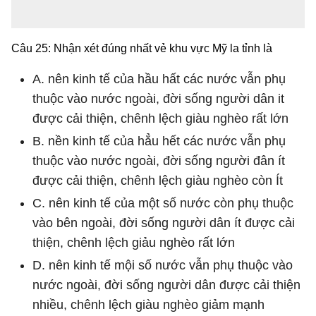
Câu 25: Nhận xét đúng nhất vẻ khu vực Mỹ la tỉnh là
A. nên kinh tế của hầu hất các nước vẫn phụ
thuộc vào nước ngoài, đời sống người dân it
được cải thiện, chênh lệch giàu nghèo rất lớn
B. nền kinh tế của hẳu hết các nước vẫn phụ
thuộc vào nước ngoài, đời sống người đân ít
được cải thiện, chênh lệch giàu nghèo còn Ít
C. nên kinh tế của một số nước còn phụ thuộc
vào bên ngoài, đời sống người dân ít được cải
thiện, chênh lệch giảu nghèo rất lớn
D. nên kinh tế mội số nước vẫn phụ thuộc vào
nước ngoài, đời sống người dân được cải thiện
nhiều, chênh lệch giàu nghèo giảm mạnh