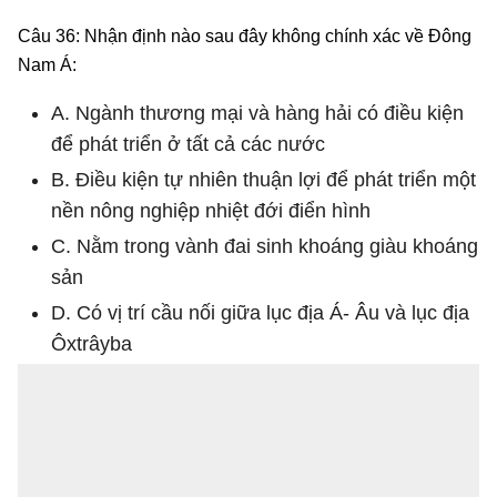
Câu 36: Nhận định nào sau đây không chính xác về Đông
Nam Á:
A. Ngành thương mại và hàng hải có điều kiện
để phát triển ở tất cả các nước
B. Điều kiện tự nhiên thuận lợi để phát triển một
nền nông nghiệp nhiệt đới điển hình
C. Nằm trong vành đai sinh khoáng giàu khoáng
sản
D. Có vị trí cầu nối giữa lục địa Á- Âu và lục địa
Ôxtrâyba