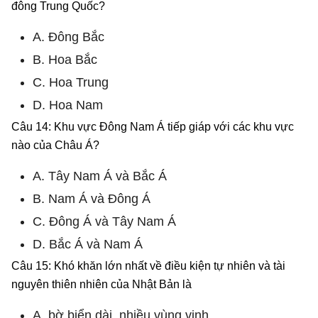
đông Trung Quốc?
A. Đông Bắc
B. Hoa Bắc
C. Hoa Trung
D. Hoa Nam
Câu 14: Khu vực Đông Nam Á tiếp giáp với các khu vực
nào của Châu Á?
A. Tây Nam Á và Bắc Á
B. Nam Á và Đông Á
C. Đông Á và Tây Nam Á
D. Bắc Á và Nam Á
Câu 15: Khó khăn lớn nhất về điều kiện tự nhiên và tài
nguyên thiên nhiên của Nhật Bản là
A. bờ biển dài, nhiều vùng vịnh