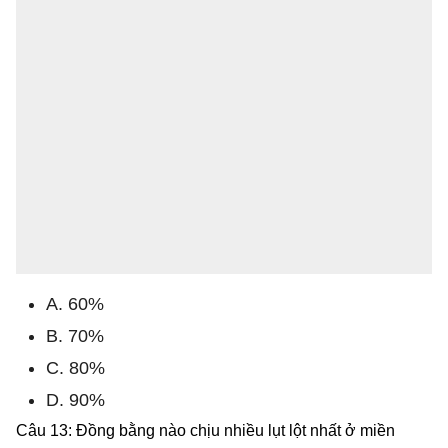
A. 60%
B. 70%
C. 80%
D. 90%
Câu 13: Đồng bằng nào chịu nhiều lụt lột nhất ở miền