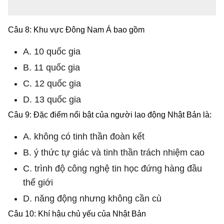
Câu 8: Khu vực Đông Nam Á bao gồm
A. 10 quốc gia
B. 11 quốc gia
C. 12 quốc gia
D. 13 quốc gia
Câu 9: Đặc điểm nổi bật của người lao động Nhật Bản là:
A. không có tinh thần đoàn kết
B. ý thức tự giác và tinh thần trách nhiệm cao
C. trình độ công nghệ tin học đứng hàng đầu
thế giới
D. năng động nhưng không cần cù
Câu 10: Khí hậu chủ yếu của Nhật Bản