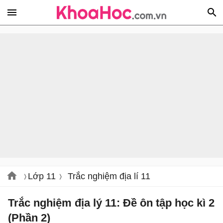
Lớp 11
Trắc nghiệm địa lí 11
Trắc nghiệm địa lý 11: Đề ôn tập học kì 2
(Phần 2)