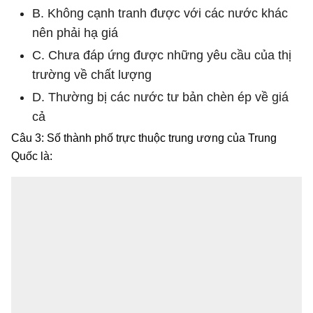
B. Không cạnh tranh được với các nước khác
nên phải hạ giá
C. Chưa đáp ứng được những yêu cầu của thị
trường về chất lượng
D. Thường bị các nước tư bản chèn ép về giá
cả
Câu 3: Số thành phố trực thuộc trung ương của Trung
Quốc là: