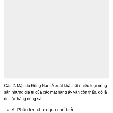
Câu 2: Mặc dù Đông Nam Á xuất khẩu rất nhiều loại nông
sản nhưng giá trị của các mặt hàng ấy vẫn còn thấp, đó là
do các hàng nông sản:
A. Phần lớn chưa qua chế biến.