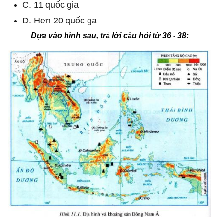
C. 11 quốc gia
D. Hơn 20 quốc ga
Dựa vào hình sau, trả lời câu hỏi từ 36 - 38: