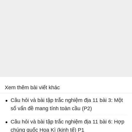
Xem thêm bài viết khác
Câu hỏi và bài tập trắc nghiệm địa 11 bài 3: Một
số vấn đề mang tính toàn cầu (P2)
Câu hỏi và bài tập trắc nghiệm địa 11 bài 6: Hợp
chúng quốc Hoa Kì (kinh tế) P1