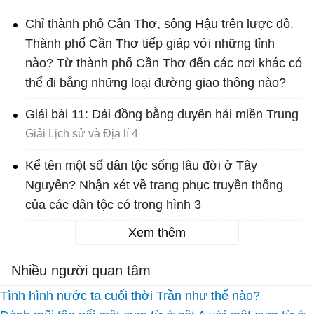
Chỉ thành phố Cần Thơ, sông Hậu trên lược đồ.
Thành phố Cần Thơ tiếp giáp với những tỉnh
nào? Từ thành phố Cần Thơ đến các nơi khác có
thể đi bằng những loại đường giao thông nào?
Giải bài 11: Dải đồng bằng duyên hải miền Trung
Giải Lịch sử và Địa lí 4
Kể tên một số dân tộc sống lâu đời ở Tây
Nguyên? Nhận xét về trang phục truyền thống
của các dân tộc có trong hình 3
Xem thêm
Nhiều người quan tâm
Tình hình nước ta cuối thời Trần như thế nào?