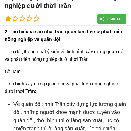
nghiệp dưới thời Trần
2. Tìm hiểu vì sao nhà Trần quan tâm tới sự phát triển
nông nghiệp và quân đội
Trao đổi, thống nhất ý kiến về tình hình xây dựng quân đội
và phát triển nông nghiệp dưới thời Trần
Bài làm:
Tình hình xây dựng quân đội và phát triển nông nghiệp
dưới thời Trần:
Về quân đội: nhà Trần xây dựng lực lượng quân
đội, những người khỏe mạnh được tuyển vào
quân đội, thời bình thì ở làng sản xuất, lúc có
chiến tranh thì ở làng sản xuất, lúc có chiến