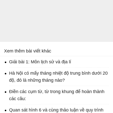
Xem thêm bài viết khác
Giải bài 1: Môn lịch sử và địa lí
Hà Nội có mấy tháng nhiệt độ trung bình dưới 20
độ, đó là những tháng nào?
Điền các cụm từ, từ trong khung để hoàn thành
các câu:
Quan sát hình 6 và cùng thảo luận về quy trình