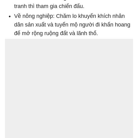
tranh thì tham gia chiến đấu.
Về nông nghiệp: Chăm lo khuyến khích nhân
dân sản xuất và tuyển mộ người đi khẩn hoang
để mở rộng ruộng đất và lãnh thổ.