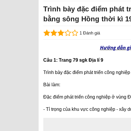
Trình bày đặc điểm phát 
bằng sông Hồng thời kì 19
1 Đánh giá
Hướng dẫn giả
Câu 1: Trang 79 sgk Địa lí 9
Trình bày đặc điểm phát triển công nghiệ
Bài làm:
Đặc điểm phát triển công nghiệp ở vùng 
- Tỉ trọng của khu vực công nghiệp - xây