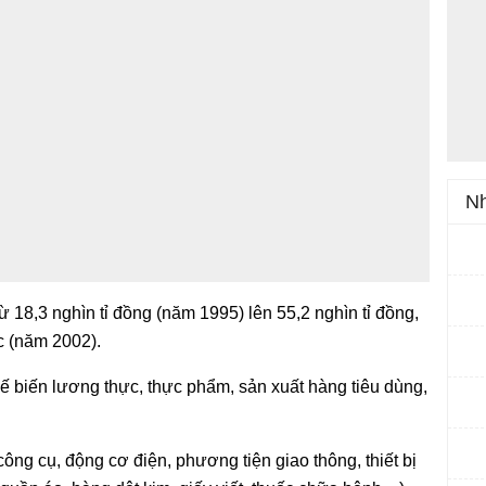
Nh
từ 18,3 nghìn tỉ đồng (năm 1995) lên 55,2 nghìn tỉ đồng,
 (năm 2002).
ế biến lương thực, thực phẩm, sản xuất hàng tiêu dùng,
ng cụ, động cơ điện, phương tiện giao thông, thiết bị