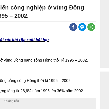
triển công nghiệp ở vùng Đồng
95 – 2002.
i các bài tập cuối bài học
p ở vùng Đồng bằng sông Hồng thời kì 1995 – 2002.
Đồng bằng sông Hồng thời kì 1995 – 2002:
 dựng tăng từ 26,6% năm 1995 lên 36% năm 2002.