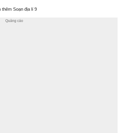
thêm Soạn địa lí 9