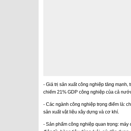
- Giá trị sản xuất công nghiệp tăng mạnh, 
chiếm 21% GDP công nghiệp của cả nước
- Các ngành công nghiệp trọng điểm là: ch
sản xuất vật liệu xây dựng và cơ khí.
- Sản phẩm công nghiệp quan trọng: máy cô