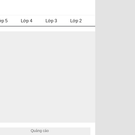
ớp 5
Lớp 4
Lớp 3
Lớp 2