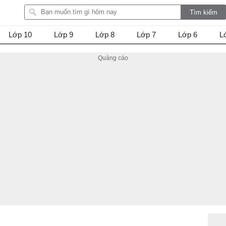
Lớp 10
Lớp 9
Lớp 8
Lớp 7
Lớp 6
L