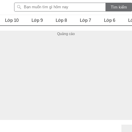
Lớp 10
Lớp 9
Lớp 8
Lớp 7
Lớp 6
L