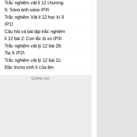
Trắc nghiệm vật lí 12 chương
5: Sóng ánh sáng (P4)
Trắc nghiệm Vật lí 12 học kì II
(P1)
Câu hỏi và bài tập trắc nghiệm
lí 12 bài 2: Con lắc lò xo (P3)
Trắc nghiệm vật lý 12 bài 28:
Tia X (P2)
Trắc nghiệm vật lý 12 bài 11:
Đặc trưng sinh lí của âm