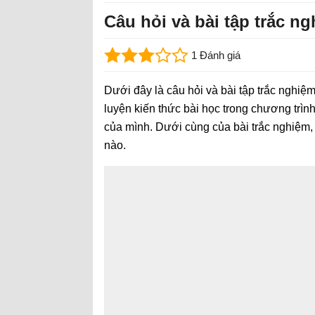
Câu hỏi và bài tập trắc ngh
1 Đánh giá
Dưới đây là câu hỏi và bài tập trắc nghiệm
luyện kiến thức bài học trong chương trìn
của mình. Dưới cùng của bài trắc nghiệm,
nào.