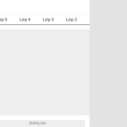
ớp 5
Lớp 4
Lớp 3
Lớp 2