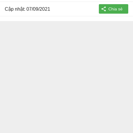
Cập nhật: 07/09/2021