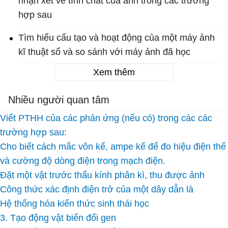
nhận xét về tính chất của ảnh trong các trường
hợp sau
Tìm hiểu cấu tạo và hoạt động của một máy ảnh
kĩ thuật số và so sánh với máy ảnh đã học
Xem thêm
Nhiều người quan tâm
Viết PTHH của các phản ứng (nếu có) trong các các
trường hợp sau:
Cho biết cách mắc vôn kế, ampe kế để đo hiệu điện thế
và cường độ dòng điện trong mạch điện.
Đặt một vật trước thấu kính phân kì, thu được ảnh
Công thức xác định điện trở của một dây dẫn là
Hệ thống hóa kiến thức sinh thái học
3. Tạo động vật biến đổi gen