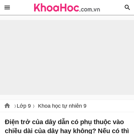
Lớp 9
Khoa học tự nhiên 9
Điện trở của dây dẫn có phụ thuộc vào
chiều dài của dây hay không? Nếu có thì