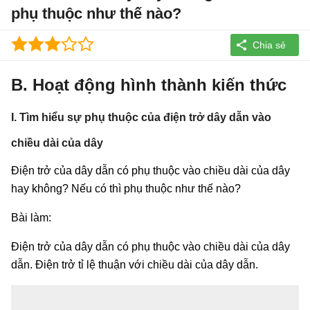
phụ thuộc như thế nào?
B. Hoạt động hình thành kiến thức
I. Tìm hiểu sự phụ thuộc của điện trở dây dẫn vào
chiều dài của dây
Điện trở của dây dẫn có phụ thuộc vào chiều dài của dây
hay không? Nếu có thì phụ thuộc như thế nào?
Bài làm:
Điện trở của dây dẫn có phụ thuộc vào chiều dài của dây
dẫn. Điện trở tỉ lệ thuận với chiều dài của dây dẫn.