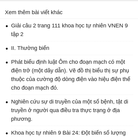
Xem thêm bài viết khác
Giải câu 2 trang 111 khoa học tự nhiên VNEN 9
tập 2
II. Thường biến
Phát biểu định luật Ôm cho đoạn mạch có một
điện trở (một dây dẫn). Vẽ đồ thị biểu thị sự phụ
thuộc của cường độ dòng điện vào hiệu điện thế
cho đoạn mạch đó.
Nghiên cứu sự di truyền của một số bệnh, tật di
truyền ở người qua điều tra thực trạng ở địa
phương.
Khoa học tự nhiên 9 Bài 24: Đột biến số lượng