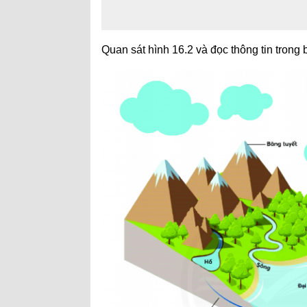
Quan sát hình 16.2 và đọc thông tin trong