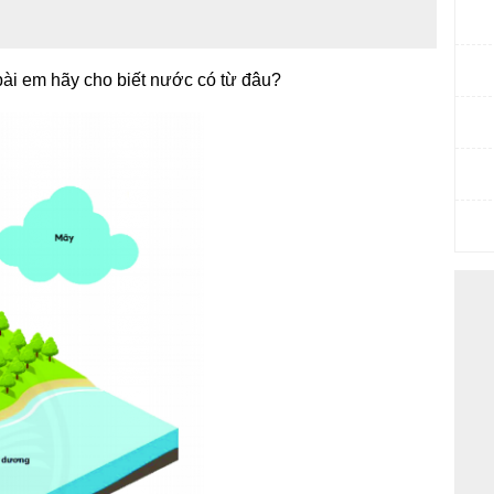
 bài em hãy cho biết nước có từ đâu?