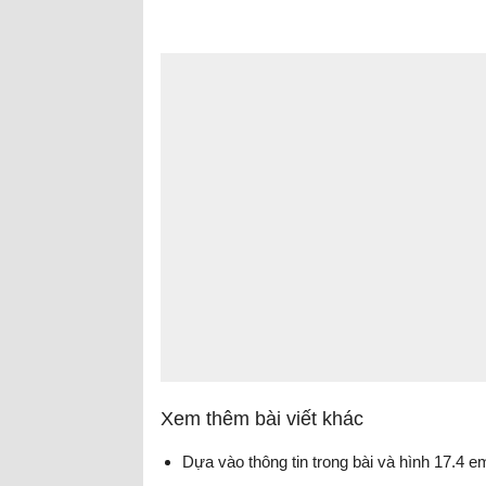
Xem thêm bài viết khác
Dựa vào thông tin trong bài và hình 17.4