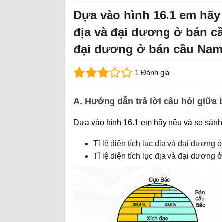
Dựa vào hình 16.1 em hãy n
địa và đại dương ở bán cầu
đại dương ở bán cầu Na
1 Đánh giá
A. Hướng dẫn trả lời câu hỏi giữa 
Dựa vào hình 16.1 em hãy nêu và so sánh
Tỉ lệ diện tích lục địa và đại dương
Tỉ lệ diện tích lục địa và đại dương