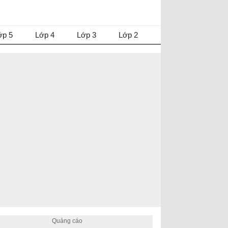
ớp 5
Lớp 4
Lớp 3
Lớp 2