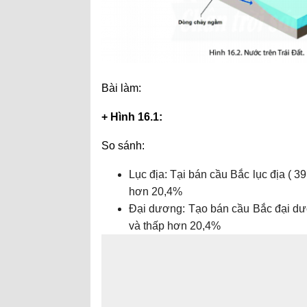
Bài làm:
+ Hình 16.1:
So sánh:
Lục địa: Tại bán cầu Bắc lục địa ( 
hơn 20,4%
Đại dương: Tạo bán cầu Bắc đại dư
và thấp hơn 20,4%