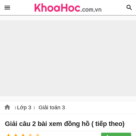
Lớp 3
Giải toán 3
Giải câu 2 bài xem đồng hồ ( tiếp theo)