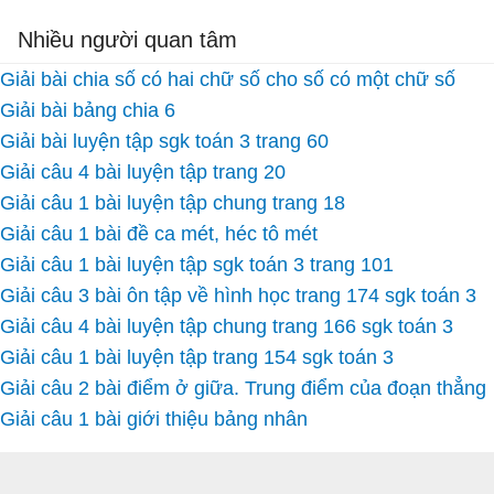
Nhiều người quan tâm
Giải bài chia số có hai chữ số cho số có một chữ số
Giải bài bảng chia 6
Giải bài luyện tập sgk toán 3 trang 60
Giải câu 4 bài luyện tập trang 20
Giải câu 1 bài luyện tập chung trang 18
Giải câu 1 bài đề ca mét, héc tô mét
Giải câu 1 bài luyện tập sgk toán 3 trang 101
Giải câu 3 bài ôn tập về hình học trang 174 sgk toán 3
Giải câu 4 bài luyện tập chung trang 166 sgk toán 3
Giải câu 1 bài luyện tập trang 154 sgk toán 3
Giải câu 2 bài điểm ở giữa. Trung điểm của đoạn thẳng
Giải câu 1 bài giới thiệu bảng nhân