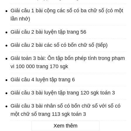
Giải câu 1 bài cộng các số có ba chữ số (có một
lần nhớ)
Giải câu 2 bài luyện tập trang 56
Giải câu 2 bài các số có bốn chữ số (tiếp)
Giải toán 3 bài: Ôn tập bốn phép tính trong phạm
vi 100 000 trang 170 sgk
Giải câu 4 luyện tập trang 6
Giải câu 3 bài luyện tập trang 120 sgk toán 3
Giải câu 3 bài nhân số có bốn chữ số với số có
một chữ số trang 113 sgk toán 3
Xem thêm