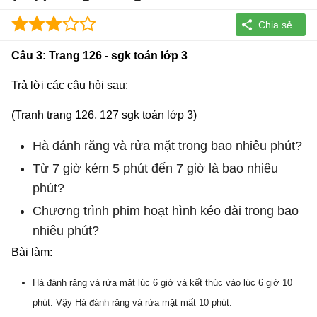
Câu 3: Trang 126 - sgk toán lớp 3
Trả lời các câu hỏi sau:
(Tranh trang 126, 127 sgk toán lớp 3)
Hà đánh răng và rửa mặt trong bao nhiêu phút?
Từ 7 giờ kém 5 phút đến 7 giờ là bao nhiêu
phút?
Chương trình phim hoạt hình kéo dài trong bao
nhiêu phút?
Bài làm:
Hà đánh răng và rửa mặt lúc 6 giờ và kết thúc vào lúc 6 giờ 10
phút. Vậy Hà đánh răng và rửa mặt mất 10 phút.