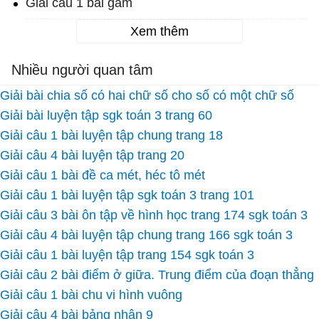
Giải câu 1 bài gam
Xem thêm
Nhiều người quan tâm
Giải bài chia số có hai chữ số cho số có một chữ số
Giải bài luyện tập sgk toán 3 trang 60
Giải câu 1 bài luyện tập chung trang 18
Giải câu 4 bài luyện tập trang 20
Giải câu 1 bài đề ca mét, héc tô mét
Giải câu 1 bài luyện tập sgk toán 3 trang 101
Giải câu 3 bài ôn tập về hình học trang 174 sgk toán 3
Giải câu 4 bài luyện tập chung trang 166 sgk toán 3
Giải câu 1 bài luyện tập trang 154 sgk toán 3
Giải câu 2 bài điểm ở giữa. Trung điểm của đoạn thẳng
Giải câu 1 bài chu vi hình vuông
Giải câu 4 bài bảng nhân 9