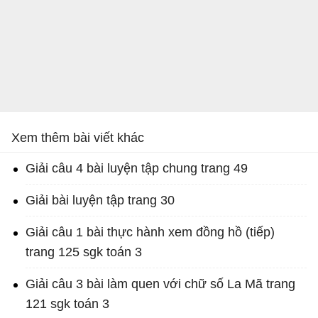
Xem thêm bài viết khác
Giải câu 4 bài luyện tập chung trang 49
Giải bài luyện tập trang 30
Giải câu 1 bài thực hành xem đồng hồ (tiếp)
trang 125 sgk toán 3
Giải câu 3 bài làm quen với chữ số La Mã trang
121 sgk toán 3