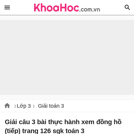
Lớp 3
Giải toán 3
Giải câu 3 bài thực hành xem đồng hồ
(tiếp) trang 126 sgk toán 3