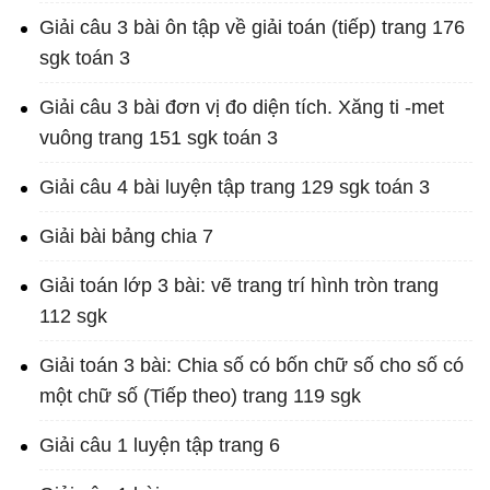
Giải câu 3 bài ôn tập về giải toán (tiếp) trang 176
sgk toán 3
Giải câu 3 bài đơn vị đo diện tích. Xăng ti -met
vuông trang 151 sgk toán 3
Giải câu 4 bài luyện tập trang 129 sgk toán 3
Giải bài bảng chia 7
Giải toán lớp 3 bài: vẽ trang trí hình tròn trang
112 sgk
Giải toán 3 bài: Chia số có bốn chữ số cho số có
một chữ số (Tiếp theo) trang 119 sgk
Giải câu 1 luyện tập trang 6