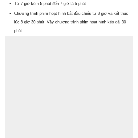
Từ 7 giờ kém 5 phút đến 7 giờ là 5 phút
Chương trình phim hoạt hình bắt đầu chiếu từ 8 giờ và kết thúc
lúc 8 giờ 30 phút. Vậy chương trình phim hoạt hình kéo dài 30
phút.