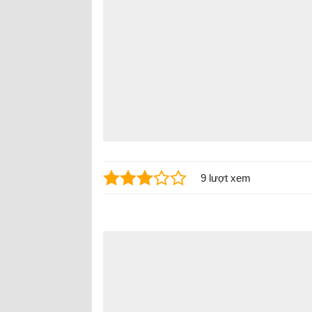
9 lượt xem