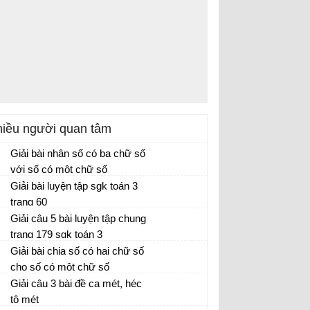
iều người quan tâm
Giải bài nhân số có ba chữ số
với số có một chữ số
Giải bài luyện tập sgk toán 3
trang 60
Giải câu 5 bài luyện tập chung
trang 179 sgk toán 3
Giải bài chia số có hai chữ số
cho số có một chữ số
Giải câu 3 bài đề ca mét, héc
tô mét