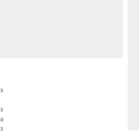
 3
 3
o)
 3