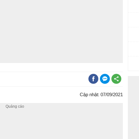
Cập nhật: 07/09/2021