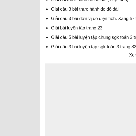
Giải câu 3 bài thực hành đo độ dài
Giải câu 3 bài đơn vị đo diện tích. Xăng ti
Giải bài luyện tập trang 23
Giải câu 5 bài luyện tập chung sgk toán 3 t
Giải câu 3 bài luyện tập sgk toán 3 trang 8
Xem