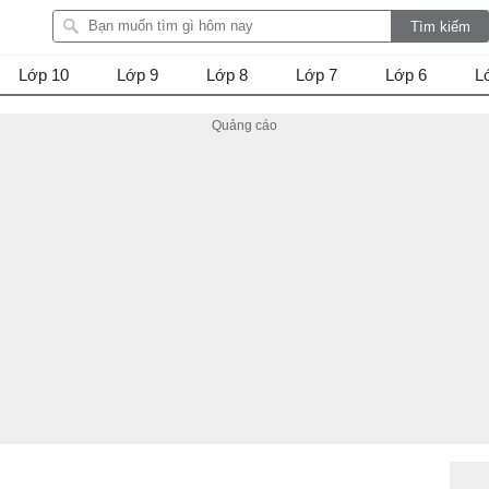
Lớp 10
Lớp 9
Lớp 8
Lớp 7
Lớp 6
L