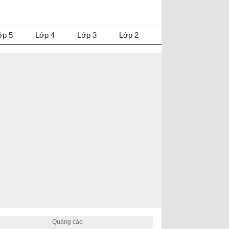
ớp 5
Lớp 4
Lớp 3
Lớp 2