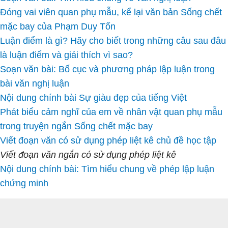
Đóng vai viên quan phụ mẫu, kể lại văn bản Sống chết
mặc bay của Phạm Duy Tốn
Luận điểm là gì? Hãy cho biết trong những câu sau đâu
là luận điểm và giải thích vì sao?
Soạn văn bài: Bố cục và phương pháp lập luận trong
bài văn nghị luận
Nội dung chính bài Sự giàu đẹp của tiếng Việt
Phát biểu cảm nghĩ của em về nhân vật quan phụ mẫu
trong truyện ngắn Sống chết mặc bay
Viết đoạn văn có sử dụng phép liệt kê chủ đề học tập
Viết đoạn văn ngắn có sử dụng phép liệt kê
Nội dung chính bài: Tìm hiểu chung về phép lập luận
chứng minh