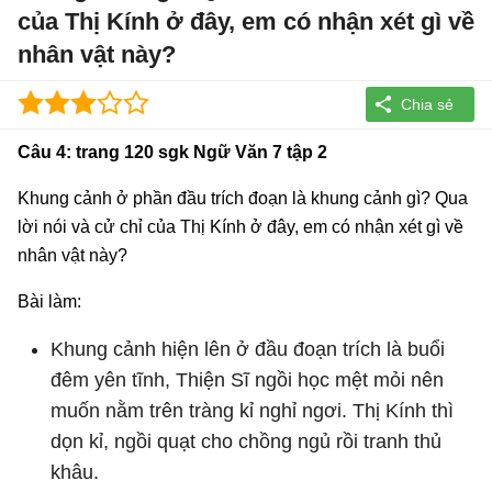
của Thị Kính ở đây, em có nhận xét gì về
nhân vật này?
Câu 4: trang 120 sgk Ngữ Văn 7 tập 2
Khung cảnh ở phần đầu trích đoạn là khung cảnh gì? Qua
lời nói và cử chỉ của Thị Kính ở đây, em có nhận xét gì về
nhân vật này?
Bài làm:
Khung cảnh hiện lên ở đầu đoạn trích là buổi
đêm yên tĩnh, Thiện Sĩ ngồi học mệt mỏi nên
muốn nằm trên tràng kỉ nghỉ ngơi. Thị Kính thì
dọn kỉ, ngồi quạt cho chồng ngủ rồi tranh thủ
khâu.