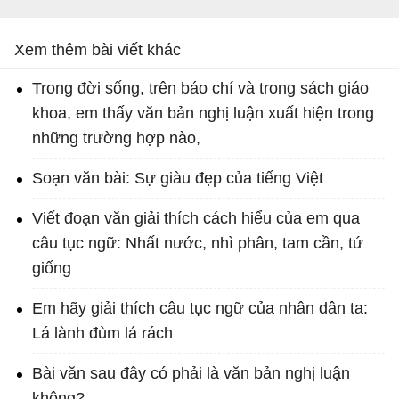
Xem thêm bài viết khác
Trong đời sống, trên báo chí và trong sách giáo
khoa, em thấy văn bản nghị luận xuất hiện trong
những trường hợp nào,
Soạn văn bài: Sự giàu đẹp của tiếng Việt
Viết đoạn văn giải thích cách hiểu của em qua
câu tục ngữ: Nhất nước, nhì phân, tam cần, tứ
giống
Em hãy giải thích câu tục ngữ của nhân dân ta:
Lá lành đùm lá rách
Bài văn sau đây có phải là văn bản nghị luận
không?