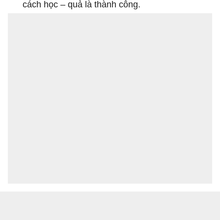
cách học – quả là thành công.