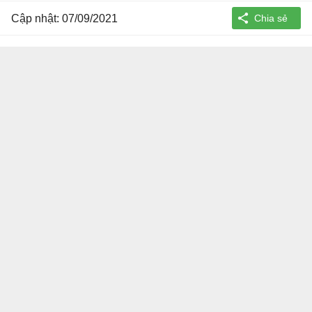
Cập nhật: 07/09/2021