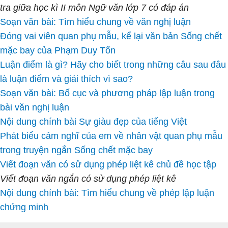
tra giữa học kì II môn Ngữ văn lớp 7 có đáp án
Soạn văn bài: Tìm hiểu chung về văn nghị luận
Đóng vai viên quan phụ mẫu, kể lại văn bản Sống chết
mặc bay của Phạm Duy Tốn
Luận điểm là gì? Hãy cho biết trong những câu sau đâu
là luận điểm và giải thích vì sao?
Soạn văn bài: Bố cục và phương pháp lập luận trong
bài văn nghị luận
Nội dung chính bài Sự giàu đẹp của tiếng Việt
Phát biểu cảm nghĩ của em về nhân vật quan phụ mẫu
trong truyện ngắn Sống chết mặc bay
Viết đoạn văn có sử dụng phép liệt kê chủ đề học tập
Viết đoạn văn ngắn có sử dụng phép liệt kê
Nội dung chính bài: Tìm hiểu chung về phép lập luận
chứng minh