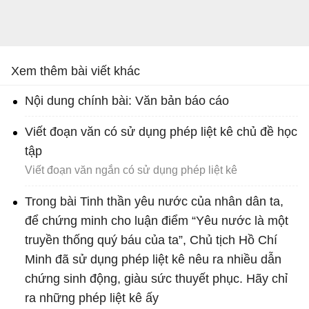
Xem thêm bài viết khác
Nội dung chính bài: Văn bản báo cáo
Viết đoạn văn có sử dụng phép liệt kê chủ đề học
tập
Viết đoạn văn ngắn có sử dụng phép liệt kê
Trong bài Tinh thần yêu nước của nhân dân ta,
để chứng minh cho luận điểm “Yêu nước là một
truyền thống quý báu của ta”, Chủ tịch Hồ Chí
Minh đã sử dụng phép liệt kê nêu ra nhiều dẫn
chứng sinh động, giàu sức thuyết phục. Hãy chỉ
ra những phép liệt kê ấy