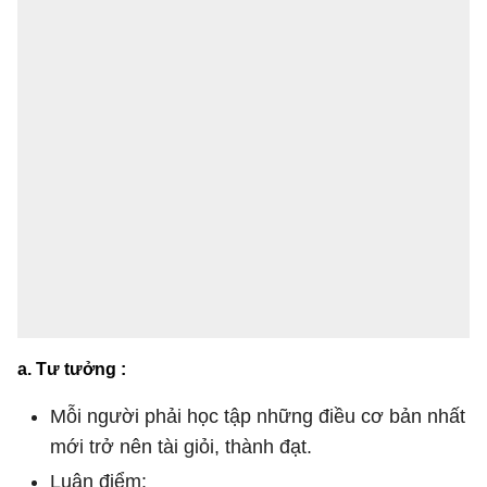
a. Tư tưởng :
Mỗi người phải học tập những điều cơ bản nhất
mới trở nên tài giỏi, thành đạt.
Luận điểm: