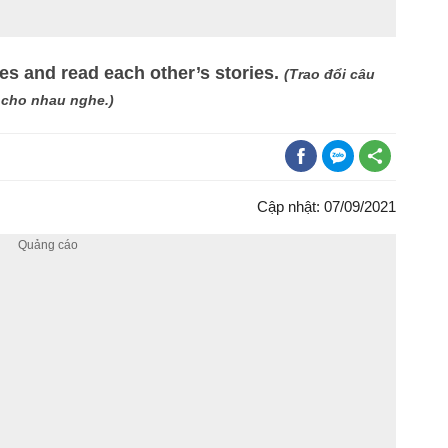
es and read each other’s stories.
(Trao đổi câu
 cho nhau nghe.)
Cập nhật: 07/09/2021