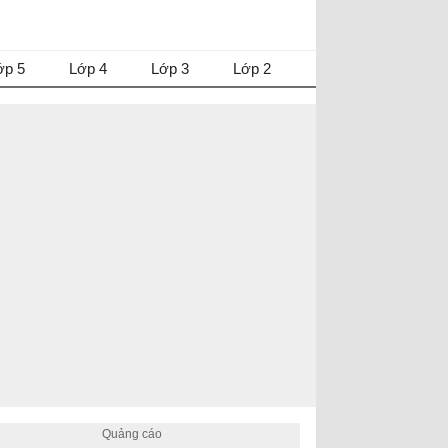
ớp 5
Lớp 4
Lớp 3
Lớp 2