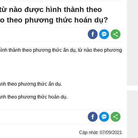
từ nào được hình thành theo
ào theo phương thức hoán dụ?
ình thành theo phương thức ẩn dụ, từ nào theo phương
hành theo phương thức ẩn dụ.
hành theo phương thức hoán dụ.
Cập nhật: 07/09/2021