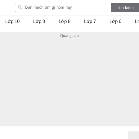
Lớp 10
Lớp 9
Lớp 8
Lớp 7
Lớp 6
L