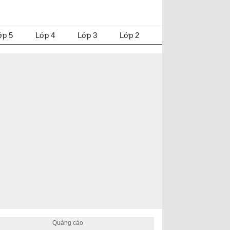
ớp 5
Lớp 4
Lớp 3
Lớp 2