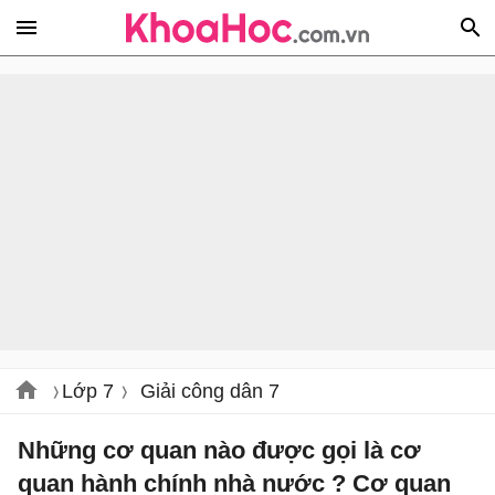
Lớp 7
Giải công dân 7
Những cơ quan nào được gọi là cơ
quan hành chính nhà nước ? Cơ quan