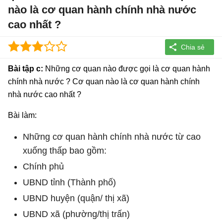
nào là cơ quan hành chính nhà nước
cao nhất ?
Bài tập c:
Những cơ quan nào được gọi là cơ quan hành
chính nhà nước ? Cơ quan nào là cơ quan hành chính
nhà nước cao nhất ?
Bài làm:
Những cơ quan hành chính nhà nước từ cao
xuống thấp bao gồm:
Chính phủ
UBND tỉnh (Thành phố)
UBND huyện (quận/ thị xã)
UBND xã (phường/thị trấn)