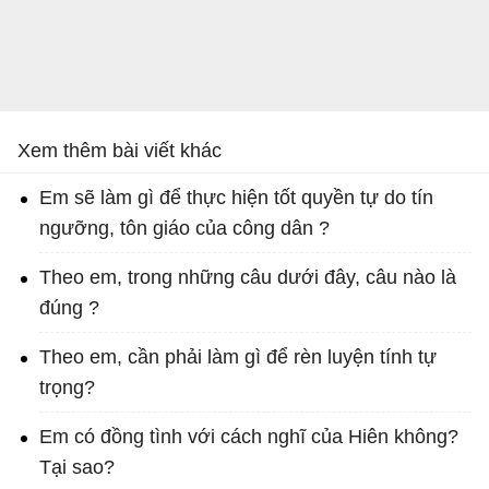
Xem thêm bài viết khác
Em sẽ làm gì để thực hiện tốt quyền tự do tín
ngưỡng, tôn giáo của công dân ?
Theo em, trong những câu dưới đây, câu nào là
đúng ?
Theo em, cần phải làm gì để rèn luyện tính tự
trọng?
Em có đồng tình với cách nghĩ của Hiên không?
Tại sao?