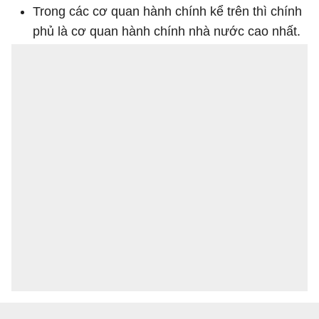
Trong các cơ quan hành chính kể trên thì chính
phủ là cơ quan hành chính nhà nước cao nhất.