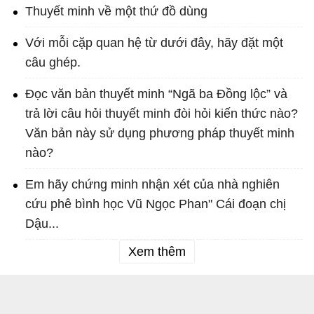
Thuyết minh về một thứ đồ dùng
Với mỗi cặp quan hệ từ dưới đây, hãy đặt một
câu ghép.
Đọc văn bản thuyết minh “Ngã ba Đồng lộc” và
trả lời câu hỏi thuyết minh đòi hỏi kiến thức nào?
Văn bản này sử dụng phương pháp thuyết minh
nào?
Em hãy chứng minh nhận xét của nhà nghiên
cứu phê bình học Vũ Ngọc Phan" Cái đoạn chị
Dậu...
Xem thêm