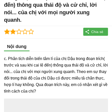
đến) thông qua thái độ và cử chỉ, lời
nói... của chị với mọi người xung
quanh.
Nội dung
c. Phân tích diễn biến tâm lí của chị Dậu trong đoạn trích(
trước và sau khi cai lệ đến) thông qua thái độ và cử chỉ, lời
nói... của chị với mọi người xung quanh. Theo em sự thay
đổi trong thái độ của chị Dậu có được miêu tả chân thực,
hợp lí hay không. Qua đoạn trích này, em có nhận xét gì về
tính cách của chị?