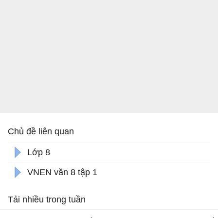
Chủ đề liên quan
Lớp 8
VNEN văn 8 tập 1
Tải nhiều trong tuần