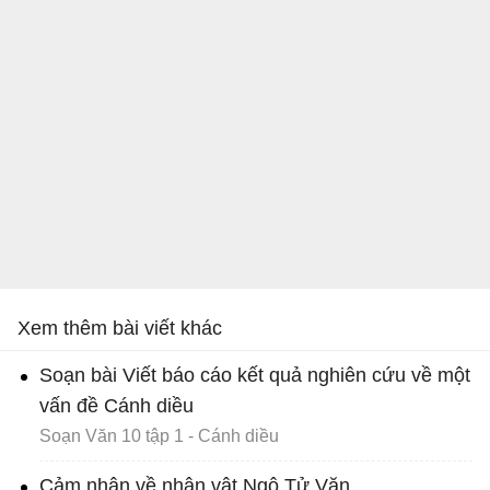
Xem thêm bài viết khác
Soạn bài Viết báo cáo kết quả nghiên cứu về một
vấn đề Cánh diều
Soạn Văn 10 tập 1 - Cánh diều
Cảm nhận về nhân vật Ngô Tử Văn