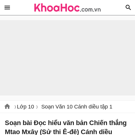
Lớp 10
Soạn Văn 10 Cánh diều tập 1
Soạn bài Đọc hiểu văn bản Chiến thắng
Mtao Mxây (Sử thi Ê-đê) Cánh diều