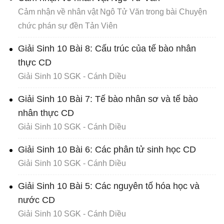
Cảm nhận về nhân vật Ngô Tử Văn trong bài Chuyện
chức phán sự đền Tản Viên
Giải Sinh 10 Bài 8: Cấu trúc của tế bào nhân
thực CD
Giải Sinh 10 SGK - Cánh Diều
Giải Sinh 10 Bài 7: Tế bào nhân sơ và tế bào
nhân thực CD
Giải Sinh 10 SGK - Cánh Diều
Giải Sinh 10 Bài 6: Các phân tử sinh học CD
Giải Sinh 10 SGK - Cánh Diều
Giải Sinh 10 Bài 5: Các nguyên tố hóa học và
nước CD
Giải Sinh 10 SGK - Cánh Diều