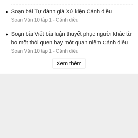
Soạn bài Tự đánh giá Xử kiện Cánh diều
Soạn Văn 10 tập 1 - Cánh diều
Soạn bài Viết bài luận thuyết phục người khác từ
bỏ một thói quen hay một quan niệm Cánh diều
Soạn Văn 10 tập 1 - Cánh diều
Xem thêm