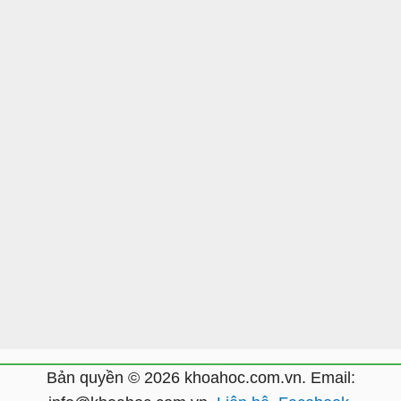
Bản quyền © 2026 khoahoc.com.vn. Email: