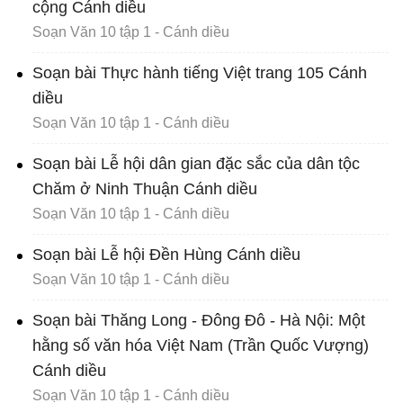
cộng Cánh diều
Soạn Văn 10 tập 1 - Cánh diều
Soạn bài Thực hành tiếng Việt trang 105 Cánh
diều
Soạn Văn 10 tập 1 - Cánh diều
Soạn bài Lễ hội dân gian đặc sắc của dân tộc
Chăm ở Ninh Thuận Cánh diều
Soạn Văn 10 tập 1 - Cánh diều
Soạn bài Lễ hội Đền Hùng Cánh diều
Soạn Văn 10 tập 1 - Cánh diều
Soạn bài Thăng Long - Đông Đô - Hà Nội: Một
hằng số văn hóa Việt Nam (Trần Quốc Vượng)
Cánh diều
Soạn Văn 10 tập 1 - Cánh diều