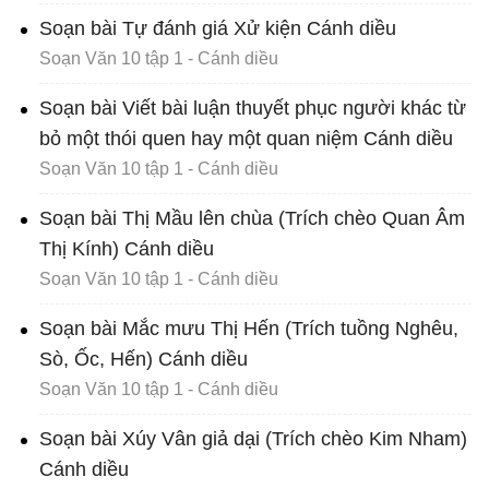
Soạn bài Tự đánh giá Xử kiện Cánh diều
Soạn Văn 10 tập 1 - Cánh diều
Soạn bài Viết bài luận thuyết phục người khác từ
bỏ một thói quen hay một quan niệm Cánh diều
Soạn Văn 10 tập 1 - Cánh diều
Soạn bài Thị Mầu lên chùa (Trích chèo Quan Âm
Thị Kính) Cánh diều
Soạn Văn 10 tập 1 - Cánh diều
Soạn bài Mắc mưu Thị Hến (Trích tuồng Nghêu,
Sò, Ốc, Hến) Cánh diều
Soạn Văn 10 tập 1 - Cánh diều
Soạn bài Xúy Vân giả dại (Trích chèo Kim Nham)
Cánh diều