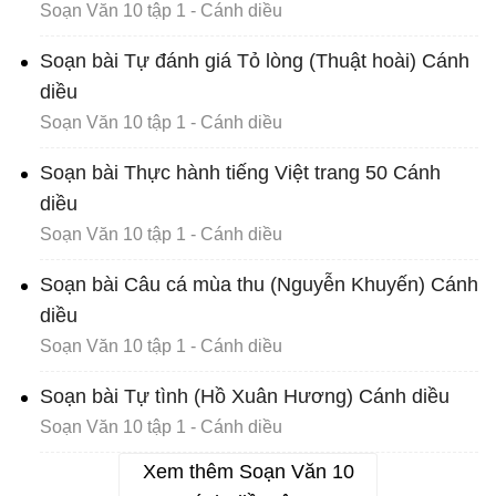
Soạn Văn 10 tập 1 - Cánh diều
Soạn bài Tự đánh giá Tỏ lòng (Thuật hoài) Cánh
diều
Soạn Văn 10 tập 1 - Cánh diều
Soạn bài Thực hành tiếng Việt trang 50 Cánh
diều
Soạn Văn 10 tập 1 - Cánh diều
Soạn bài Câu cá mùa thu (Nguyễn Khuyến) Cánh
diều
Soạn Văn 10 tập 1 - Cánh diều
Soạn bài Tự tình (Hồ Xuân Hương) Cánh diều
Soạn Văn 10 tập 1 - Cánh diều
Xem thêm Soạn Văn 10