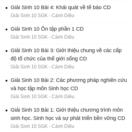
Giải Sinh 10 Bài 4: Khái quát về tế bào CD
Giải Sinh 10 SGK - Cánh Diều
Giải Sinh 10 Ôn tập phần 1 CD
Giải Sinh 10 SGK - Cánh Diều
Giải Sinh 10 Bài 3: Giới thiệu chung về các cấp
độ tổ chức của thế giới sống CD
Giải Sinh 10 SGK - Cánh Diều
Giải Sinh 10 Bài 2: Các phương pháp nghiên cứu
và học tập môn Sinh học CD
Giải Sinh 10 SGK - Cánh Diều
Giải Sinh 10 Bài 1: Giới thiệu chương trình môn
sinh học. Sinh học và sự phát triển bền vững CD
Giải Sinh 10 SGK - Cánh Diều