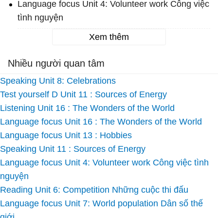
Language focus Unit 4: Volunteer work Công việc
tình nguyện
Xem thêm
Nhiều người quan tâm
Speaking Unit 8: Celebrations
Test yourself D Unit 11 : Sources of Energy
Listening Unit 16 : The Wonders of the World
Language focus Unit 16 : The Wonders of the World
Language focus Unit 13 : Hobbies
Speaking Unit 11 : Sources of Energy
Language focus Unit 4: Volunteer work Công việc tình
nguyện
Reading Unit 6: Competition Những cuộc thi đấu
Language focus Unit 7: World population Dân số thế
giới