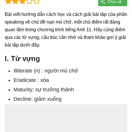
Bài viết hướng dẫn cách học và cách giải bài tập của phần
speaking về chủ đề nạn mù chữ, một chủ điểm rất đáng
quan tâm trong chương trình tiếng Anh 11. Hãy cùng điểm
qua các từ vựng, cấu trúc cần nhớ và tham khảo gợi ý giải
bài tập dưới đây.
I. Từ vựng
Illiterate (n) : người mù chữ
Eradicate : xóa
Maturity: sự trưởng thành
Decline: giảm xuống