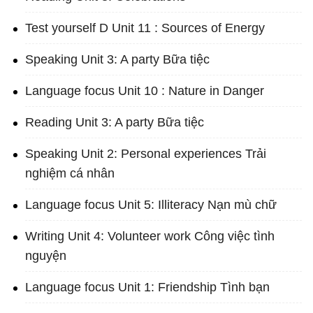
Test yourself D Unit 11 : Sources of Energy
Speaking Unit 3: A party Bữa tiệc
Language focus Unit 10 : Nature in Danger
Reading Unit 3: A party Bữa tiệc
Speaking Unit 2: Personal experiences Trải
nghiệm cá nhân
Language focus Unit 5: Illiteracy Nạn mù chữ
Writing Unit 4: Volunteer work Công việc tình
nguyện
Language focus Unit 1: Friendship Tình bạn