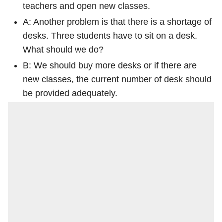
teachers and open new classes.
A: Another problem is that there is a shortage of
desks. Three students have to sit on a desk.
What should we do?
B: We should buy more desks or if there are
new classes, the current number of desk should
be provided adequately.