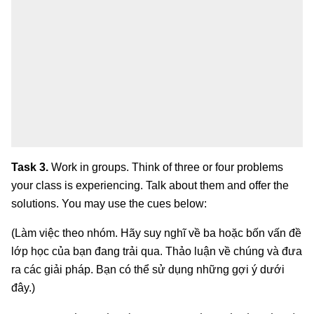
Task 3.
Work in groups. Think of three or four problems
your class is experiencing. Talk about them and offer the
solutions. You may use the cues below:
(Làm việc theo nhóm. Hãy suy nghĩ về ba hoặc bốn vấn đề
lớp học của bạn đang trải qua. Thảo luận về chúng và đưa
ra các giải pháp. Bạn có thể sử dụng những gợi ý dưới
đây.)