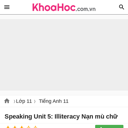
Lớp 11
Tiếng Anh 11
Speaking Unit 5: Illiteracy Nạn mù chữ