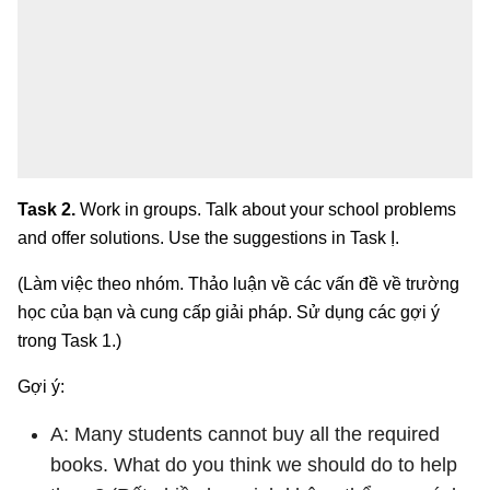
Task 2.
Work in groups. Talk about your school problems
and offer solutions. Use the suggestions in Task Ị.
(Làm việc theo nhóm. Thảo luận về các vấn đề về trường
học của bạn và cung cấp giải pháp. Sử dụng các gợi ý
trong Task 1.)
Gợi ý:
A: Many students cannot buy all the required
books. What do you think we should do to help