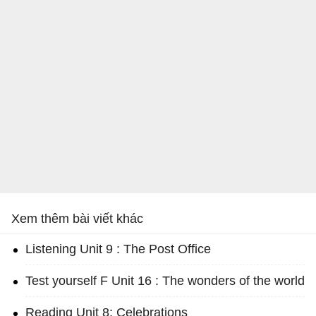
Xem thêm bài viết khác
Listening Unit 9 : The Post Office
Test yourself F Unit 16 : The wonders of the world
Reading Unit 8: Celebrations