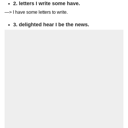
2. letters I write some have.
—> I have some letters to write.
3. delighted hear I be the news.