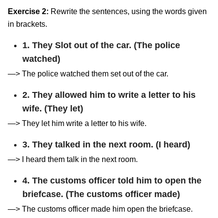
Exercise 2:
Rewrite the sentences, using the words given
in brackets.
1. They Slot out of the car. (The police
watched)
—> The police watched them set out of the car.
2. They allowed him to write a letter to his
wife. (They let)
—> They let him write a letter to his wife.
3. They talked in the next room. (I heard)
—> I heard them talk in the next room.
4. The customs officer told him to open the
briefcase. (The customs officer made)
—> The customs officer made him open the briefcase.