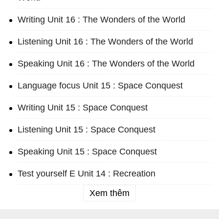
Writing Unit 16 : The Wonders of the World
Listening Unit 16 : The Wonders of the World
Speaking Unit 16 : The Wonders of the World
Language focus Unit 15 : Space Conquest
Writing Unit 15 : Space Conquest
Listening Unit 15 : Space Conquest
Speaking Unit 15 : Space Conquest
Test yourself E Unit 14 : Recreation
Xem thêm