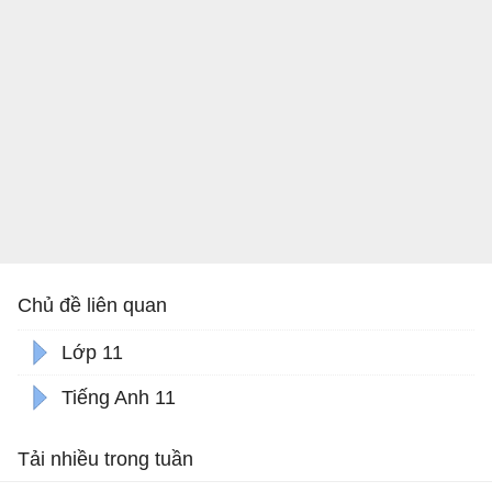
Chủ đề liên quan
Lớp 11
Tiếng Anh 11
Tải nhiều trong tuần