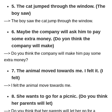
5. The cat jumped through the window. (The
boy saw)
—> The boy saw the cat jump through the window.
6. Maybe the company will ask him to pay
some extra money. (Do yon think the
company will make)
—> Do you think the company will make him pay some
extra money?
7. The animal moved towards me. I felt it. (I
felt)
—> I felt the animal move towards me.
8. She wants to go for a picnic. (Do you think
her parents will let)
—> Do you think that her parents will let her go for a