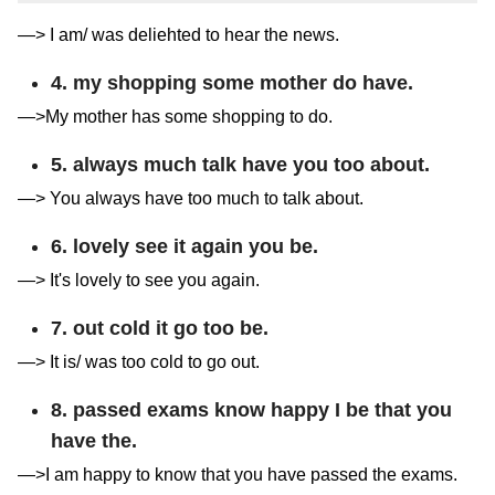
—> I am/ was deliehted to hear the news.
4. my shopping some mother do have.
—>My mother has some shopping to do.
5. always much talk have you too about.
—> You always have too much to talk about.
6. lovely see it again you be.
—> It's lovely to see you again.
7. out cold it go too be.
—> It is/ was too cold to go out.
8. passed exams know happy I be that you
have the.
—>I am happy to know that you have passed the exams.