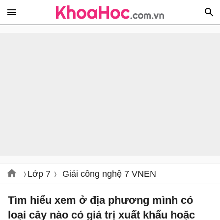
Lớp 7
Giải công nghệ 7 VNEN
Tìm hiểu xem ở địa phương mình có
loại cây nào có giá trị xuất khẩu hoặc