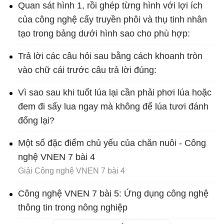
Quan sát hình 1, rồi ghép từng hình với lợi ích
của công nghệ cấy truyền phôi và thụ tinh nhân
tạo trong bảng dưới hình sao cho phù hợp:
Trả lời các câu hỏi sau bằng cách khoanh tròn
vào chữ cái trước câu trả lời đúng:
Vì sao sau khi tuốt lúa lại cần phải phơi lúa hoặc
đem đi sấy lua ngay mà không để lúa tươi đánh
đống lại?
Một số đặc điểm chủ yếu của chăn nuôi - Công
nghệ VNEN 7 bài 4
Giải Công nghệ VNEN 7 bài 4
Công nghệ VNEN 7 bài 5: Ứng dụng công nghệ
thông tin trong nông nghiệp