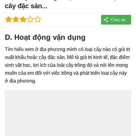
cây đặc sản...
D. Hoạt động vận dụng
Tìm hiểu xem ở địa phương mình có loại cây nào có giá trị
xuất khẩu hoặc cây đặc sản. Mô tả giá trị kinh tế, đặc điểm
sinh vật học, lợi ích của loài cây trồng đó và nói lên mong
muốn của em đối với việc trồng và phát triển loại cây này
ở địa phương.