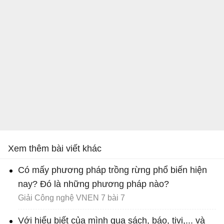
Xem thêm bài viết khác
Có mấy phương pháp trồng rừng phổ biến hiện
nay? Đó là những phương pháp nào?
Giải Công nghệ VNEN 7 bài 7
Với hiểu biết của mình qua sách, báo, tivi,... và