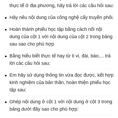
thực tế ở địa phương, hãy trả lời các câu hỏi sau:
Hãy nêu nội dung của công nghệ cấy truyền phôi.
Hoàn thành phiếu học tập bằng cách nối nội
dung của cột 1 với nội dung của cột 2 trong bảng
sau sao cho phù hợp
Bằng hiểu biết thực tế hay từ ti vi, đài, báo,... trả
lời các câu hỏi sau:
Em hãy sử dụng thông tin vừa đọc được, kết hợp
kinh nghiệm của bản thân, hoàn thiện phiếu học
tập sau:
Ghép nội dung ở cột 1 với nội dung ở cột 3 trong
bảng dưới đây sao cho phù hợp: