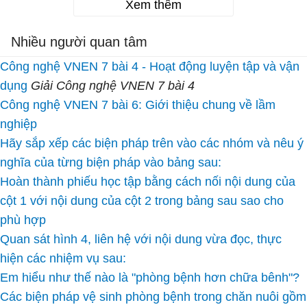
Xem thêm
Nhiều người quan tâm
Công nghệ VNEN 7 bài 4 - Hoạt động luyện tập và vận
dụng
Giải Công nghệ VNEN 7 bài 4
Công nghệ VNEN 7 bài 6: Giới thiệu chung về lầm
nghiệp
Hãy sắp xếp các biện pháp trên vào các nhóm và nêu ý
nghĩa của từng biện pháp vào bảng sau:
Hoàn thành phiếu học tập bằng cách nối nội dung của
cột 1 với nội dung của cột 2 trong bảng sau sao cho
phù hợp
Quan sát hình 4, liên hệ với nội dung vừa đọc, thực
hiện các nhiệm vụ sau:
Em hiểu như thế nào là "phòng bệnh hơn chữa bênh"?
Các biện pháp vệ sinh phòng bệnh trong chăn nuôi gồm