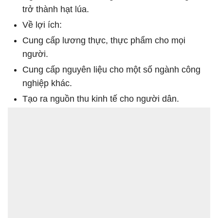
trở thành hạt lúa.
Về lợi ích:
Cung cấp lương thực, thực phẩm cho mọi
người.
Cung cấp nguyên liệu cho một số ngành công
nghiệp khác.
Tạo ra nguồn thu kinh tế cho người dân.